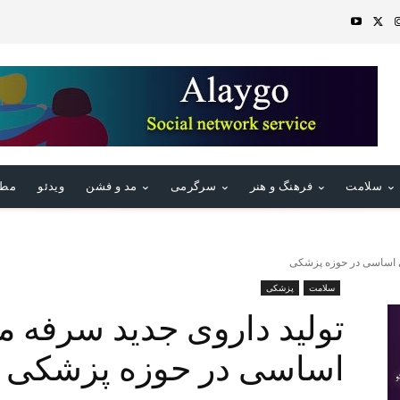
سلامت
فرهنگ و هنر
سرگرمی
مد و فشن
ویدئو
مطا
ی اساسی در حوزه پزشکی
سلامت
پزشکی
تولید داروی جدید سرفه 
اساسی در حوزه پزشکی