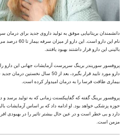
بالینی این دارو قرار داشتند بهبود یافتند.
پروفسور سوریندر برینگ سرپرست آزمایشات جهانی این دارو را ب
دارو مورد تایید قرار بگیرد، بعد از 50 س
بیماری طاقت فرسا را به درمان امیدوار کرده است.
پروفسور برینگ گفته که گفاپیکسنت زمانی که به تولید برسد و 
حوزه پزشکی خواهد بود. او ادامه داد که بر اساس آزمایشات بال
دارد و بی خطر است و در عین حال بیشتر تاثیر را در بهبودی اف
مزمن است.