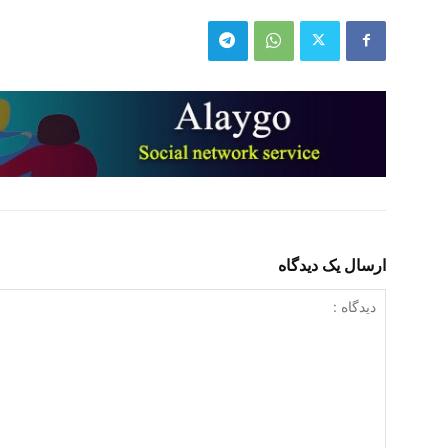
ارسال یک دیدگاه