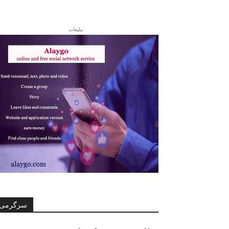
تبلیغات
سرگرمی