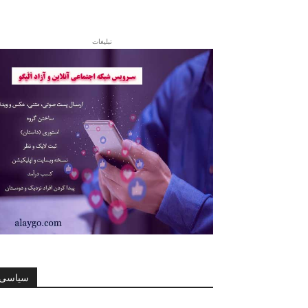
تبلیغات
سیاسی