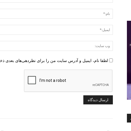
دیدگاه
:
لطفا نام، ایمیل و آدرس سایت من را برای نظردهی‌های بعدی ذخ