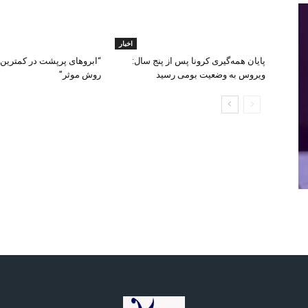
اخبار
پایان همه‌گیری کرونا پس از پنج سال:
ویروس به وضعیت بومی رسید
روش موثر”