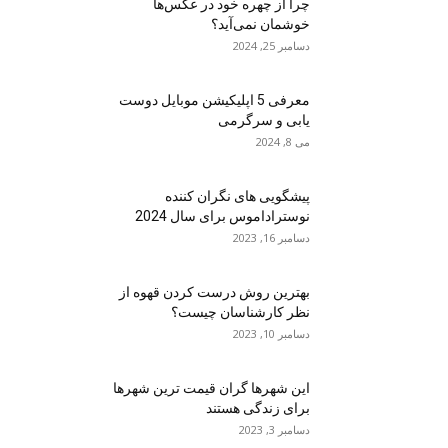
چرا از چهره خود در عکس‌ها
خوشمان نمی‌آید؟
دسامبر 25, 2024
معرفی 5 اپلیکیشن موبایل دوست
یابی و سرگرمی
می 8, 2024
پیشگویی های نگران کننده
نوستراداموس برای سال 2024
دسامبر 16, 2023
بهترین روش درست کردن قهوه از
نظر کارشناسان چیست؟
دسامبر 10, 2023
این شهرها گران قیمت ترین شهرها
برای زندگی هستند
دسامبر 3, 2023