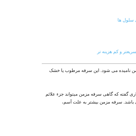
 سلول ها
بکشد سرفه مزمن نامیده می شود. این سرفه مرطوب یا خشک
ری گفته که گاهی سرفه مزمن میتواند جزء علائم
 باشد. سرفه مزمن بیشتر به علت آسم،