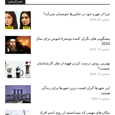
سرگرمی
چرا از چهره خود در عکس‌ها خوشمان نمی‌آید؟
دسامبر 25, 2024
پیشگویی های نگران کننده نوستراداموس برای سال
2024
دسامبر 16, 2023
بهترین روش درست کردن قهوه از نظر کارشناسان
چیست؟
دسامبر 10, 2023
این شهرها گران قیمت ترین شهرها برای زندگی
هستند
دسامبر 3, 2023
مکان های مهمی که نمیدانستید از روی اسم افراد