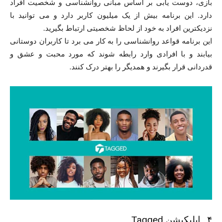
بازی، دوست یابی بر اساس مبانی روانشناسی و شخصیت افراد
دارد. این برنامه بیش از یک میلیون کاربر دارد و می توانید با
نزدیکترین افراد به خود از لحاظ شخصیتی ارتباط بگیرید.
این برنامه قواعد روانشناسی را به کار می برد تا کاربران دوستانی
بیابند و با افرادی وارد رابطه شوند که مورد محبت و عشق و
قدردانی قرار بگیرند و همدیگر را بهتر درک کنند.
۴ . اپلیکیشن Tagged