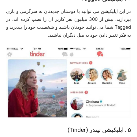
در این اپلیکیشن می توانید با دوستان جدیدتان به سرگرمی و بازی
بپردازید. بیش از 300 میلیون نفر کاربر آن را نصب کرده اند. در
Tagged شما می توانید خودتان باشید و شخصیت خود را بپذیرید و
به فکر تغییر دادن خود به میل دیگران نباشید.
۵ . اپلیکیشن تیندر (Tinder)