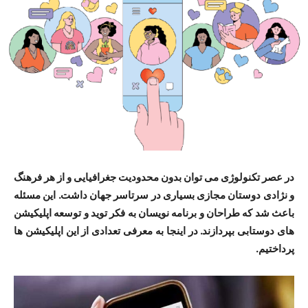
در عصر تکنولوژی می توان بدون محدودیت جغرافیایی و از هر فرهنگ
و نژادی دوستان مجازی بسیاری در سرتاسر جهان داشت. این مسئله
باعث شد که طراحان و برنامه نویسان به فکر توید و توسعه اپلیکیشن
های دوستابی بپردازند. در اینجا به معرفی تعدادی از این اپلیکیشن ها
پرداختیم.