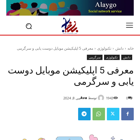
خانه
دانش
تکنولوژی
معرفی 5 اپلیکیشن موبایل دوست یابی و سرگرمی
دانش
تکنولوژی
سرگرمی
معرفی 5 اپلیکیشن موبایل دوست
یابی و سرگرمی
توسط
Ava
0
1943
می 8, 2024