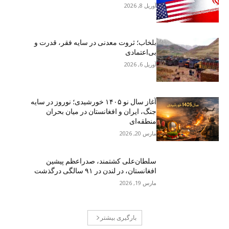
آوریل 8, 2026
بلخاب؛ ثروت معدنی در سایه فقر، قدرت و
بی‌اعتمادی
آوریل 6, 2026
آغاز سال نو ۱۴۰۵ خورشیدی؛ نوروز در سایه
جنگ، ایران و افغانستان در میان بحران
منطقه‌ای
مارس 20, 2026
سلطان‌علی کشتمند، صدراعظم پیشین
افغانستان، در لندن در ۹۱ سالگی درگذشت
مارس 19, 2026
بارگیری بیشتر