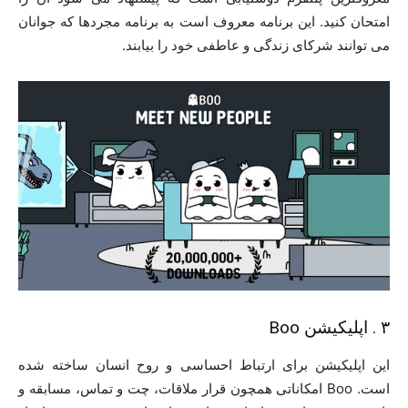
امتحان کنید. این برنامه معروف است به برنامه مجردها که جوانان
می توانند شرکای زندگی و عاطفی خود را بیابند.
۳ . اپلیکیشن Boo
این اپلیکیشن برای ارتباط احساسی و روح انسان ساخته شده
است. Boo امکاناتی همچون قرار ملاقات، چت و تماس، مسابقه و