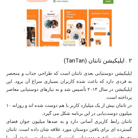
۲ . اپلیکیشن تانتان (TanTan)
اپلیکیشن دوستیابی بعدی تانتان است که طراحی جذاب و منحصر
به فردی دارد که باعث شده کاربران بسیاری سراغ آن برود. این
اپلیکیشن در سال ۲۰۱۴ تأسیس شد و به نیازهای دوستیابی معاصر
پرداخته است.
در تانتان بیش از یک میلیارد کاربر با هم دوست شده اند و روزانه ۱۰
میلیون دوست‌یابی در این برنامه شکل می گیرد.
تانتان رابط کاربری آسانی دارد و به صدها میلیون جوان فضای
گسترده ای برای یافتن دوستان مورد علاقه شان داده است. تانتان
معروفترین پلتفرم دوستیابی است که پیشنهاد می شود آن را