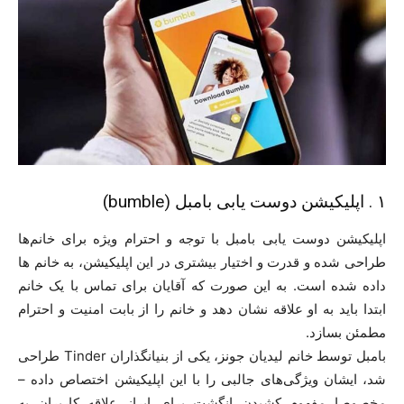
۱ . اپلیکیشن دوست یابی بامبل (bumble)
اپلیکیشن دوست یابی بامبل با توجه و احترام ویژه برای خانم‌ها
طراحی شده و قدرت و اختیار بیشتری در این اپلیکیشن، به خانم ها
داده شده است. به این صورت که آقایان برای تماس با یک خانم
ابتدا باید به او علاقه نشان دهد و خانم را از بابت امنیت و احترام
مطمئن بسازد.
بامبل توسط خانم لیدیان جونز، یکی از بنیانگذاران Tinder طراحی
شد، ایشان ویژگی‌های جالبی را با این اپلیکیشن اختصاص داده –
مخصوصا مفهوم کشیدن انگشت برای ابراز علاقه کاربران به