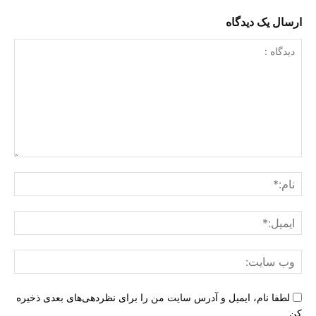
ارسال یک دیدگاه
دیدگاه
:
نام:
ایمی
وب
سای
لطفا نام، ایمیل و آدرس سایت من را برای نظردهی‌های بعدی ذخیره
کن