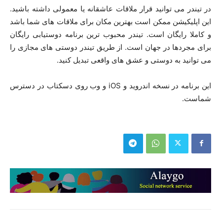
در تیندر می توانید قرار ملاقات عاشقانه یا معمولی داشته باشید.
این اپلیکیشن ممکن است بهترین مکان برای ملاقات های شما باشد
و کاملا رایگان است. تیندر محبوب ترین برنامه دوستیابی رایگان
برای مجردها در جهان است. از طریق تیندر دوستی های مجازی را
می توانید به دوستی و عشق های واقعی تبدیل کنید.
این برنامه در نسخه اندروید و iOS و وب روی دسکتاب در دسترس
شماست.