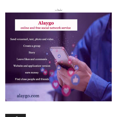
تبلیغات