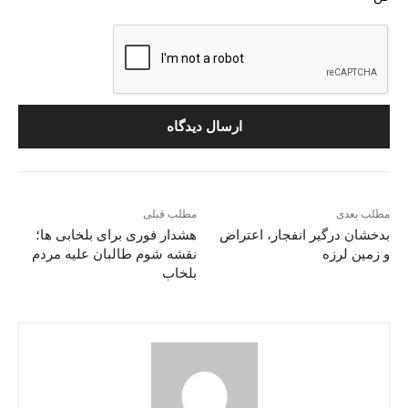
مطلب بعدی
مطلب قبلی
بدخشان درگیر انفجار، اعتراض
هشدار فوری برای بلخابی ها؛
و زمین لرزه
نقشه شوم طالبان علیه مردم
بلخاب