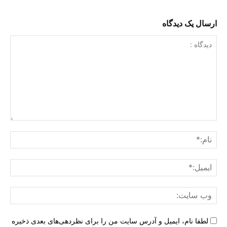
ارسال یک دیدگاه
دیدگاه
:
نام:
ایمی
وب
سای
لطفا نام، ایمیل و آدرس سایت من را برای نظردهی‌های بعدی ذخیره