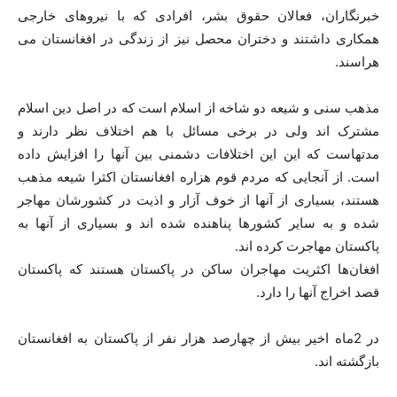
خبرنگاران، فعالان حقوق بشر، افرادی که با نیروهای خارجی
همکاری داشتند و دختران محصل نیز از زندگی در افغانستان می
هراسند.
مذهب سنی و شیعه دو شاخه از اسلام است که در اصل دین اسلام
مشترک اند ولی در برخی مسائل با هم اختلاف نظر دارند و
مدتهاست که این این اختلافات دشمنی بین آنها را افزایش داده
است. از آنجایی که مردم قوم هزاره افغانستان اکثرا شیعه مذهب
هستند، بسیاری از آنها از خوف آزار و اذیت در کشورشان مهاجر
شده و به سایر کشورها پناهنده شده اند و بسیاری از آنها به
پاکستان مهاجرت کرده اند.
افغان‌ها اکثریت مهاجران ساکن در پاکستان هستند که پاکستان
قصد اخراج آنها را دارد.
در 2ماه اخیر بیش از چهارصد هزار نفر از پاکستان به افغانستان
بازگشته اند.