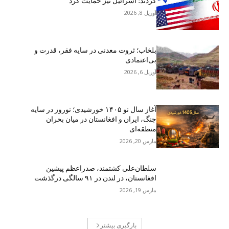
کردند؛ اسرائیل نیز حمایت کرد
آوریل 8, 2026
بلخاب؛ ثروت معدنی در سایه فقر، قدرت و
بی‌اعتمادی
آوریل 6, 2026
آغاز سال نو ۱۴۰۵ خورشیدی؛ نوروز در سایه
جنگ، ایران و افغانستان در میان بحران
منطقه‌ای
مارس 20, 2026
سلطان‌علی کشتمند، صدراعظم پیشین
افغانستان، در لندن در ۹۱ سالگی درگذشت
مارس 19, 2026
بارگیری بیشتر