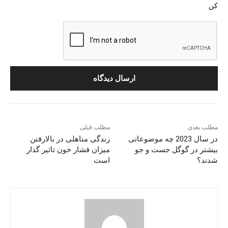
کن
مطلب بعدی
مطلب قبلی
در سال 2023 چه موضوعاتی
زندگی متاهلی در بالارفتن
بیشتر در گوگل جست و جو
میزان فشار خون تاثیر گذار
شدند؟
است