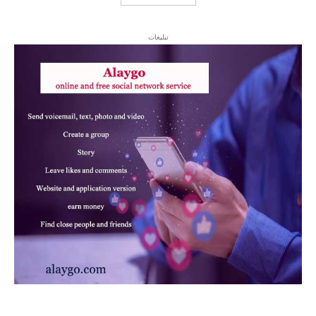
تبلیغات