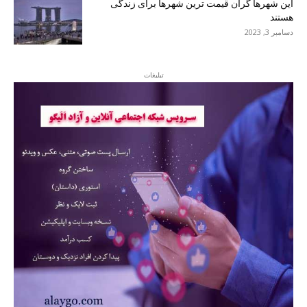
این شهرها گران قیمت ترین شهرها برای زندگی
هستند
دسامبر 3, 2023
تبلیغات