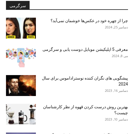
سرگرمی
چرا از چهره خود در عکس‌ها خوشمان نمی‌آید؟
دسامبر 25, 2024
معرفی 5 اپلیکیشن موبایل دوست یابی و سرگرمی
می 8, 2024
پیشگویی های نگران کننده نوستراداموس برای سال
2024
دسامبر 16, 2023
بهترین روش درست کردن قهوه از نظر کارشناسان
چیست؟
دسامبر 10, 2023