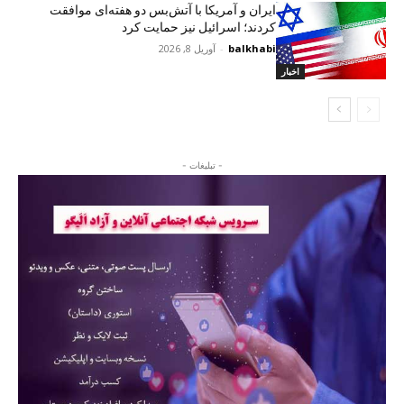
ایران و آمریکا با آتش‌بس دو هفته‌ای موافقت
کردند؛ اسرائیل نیز حمایت کرد
balkhabi
-
آوریل 8, 2026
اخبار
- تبلیغات -