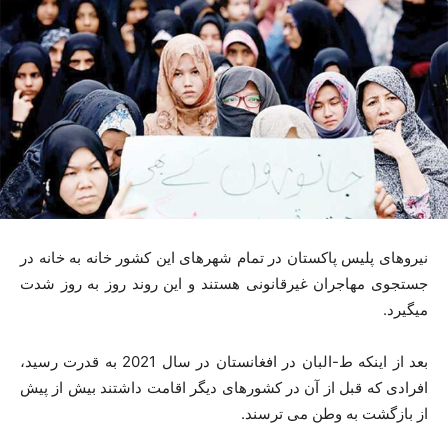
نیروهای پلیس پاکستان در تمام شهرهای این کشور خانه به خانه در
جستجوی مهاجران غیرقانونی هستند و این روند روز به روز شدت
میگیرد.
بعد از اینکه ط-البان در افغانستان در سال 2021 به قدرت رسید،
افرادی که قبل از آن در کشورهای دیگر اقامت داشتند بیش از پیش
از بازگشت به وطن می ترسند.