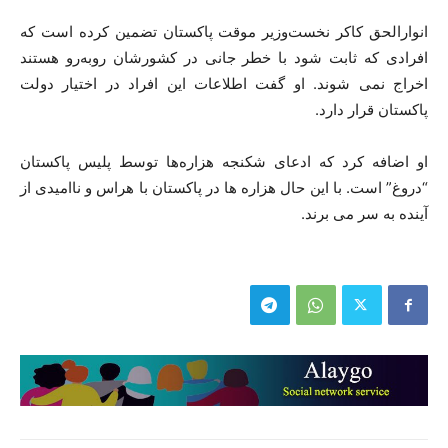
انوار‌الحق کاکر نخست‌وزیر موقت پاکستان تضمین کرده است که
افرادی که ثابت شود با خطر جانی در کشورشان رو‌به‌رو هستند
اخراج نمی شوند. او گفت اطلاعات این افراد در اختیار دولت
پاکستان قرار دارد.
او اضافه کرد که ادعای شکنجه هزاره‌ها توسط پلیس پاکستان
“دروغ” است. با این حال هزاره ها در پاکستان با هراس و ناامیدی از
آینده به سر می برند.