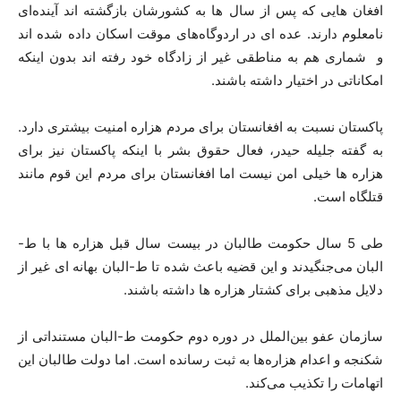
افغان هایی که پس از سال ها به کشورشان بازگشته اند آینده‌ای
نامعلوم دارند. عده ای در اردوگاه‌های موقت اسکان داده شده اند
و شماری هم به مناطقی غیر از زادگاه خود رفته اند بدون اینکه
امکاناتی در اختیار داشته باشند.
پاکستان نسبت به افغانستان برای مردم هزاره امنیت بیشتری دارد.
به گفته جلیله حیدر، فعال حقوق بشر با اینکه پاکستان نیز برای
هزاره ها خیلی امن نیست اما افغانستان برای مردم این قوم مانند
قتلگاه است.
طی 5 سال حکومت طالبان در بیست سال قبل هزاره ها با ط-
البان می‌جنگیدند و این قضیه باعث شده تا ط-البان بهانه ای غیر از
دلایل مذهبی برای کشتار هزاره ها داشته باشند.
سازمان عفو بین‌الملل در دوره دوم حکومت ط-البان مستنداتی از
شکنجه و اعدام هزاره‌ها به ثبت رسانده است. اما دولت طالبان این
اتهامات را تکذیب می‌کند.