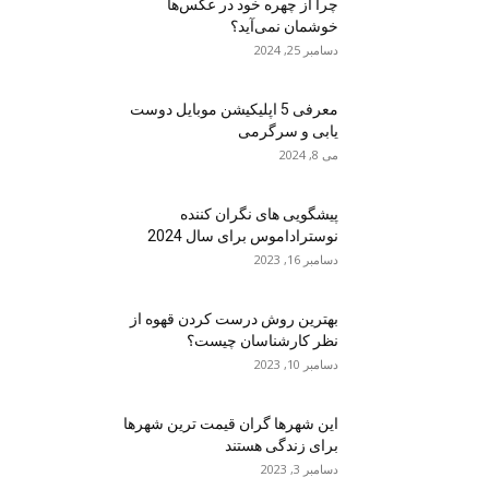
چرا از چهره خود در عکس‌ها
خوشمان نمی‌آید؟
دسامبر 25, 2024
معرفی 5 اپلیکیشن موبایل دوست
یابی و سرگرمی
می 8, 2024
پیشگویی های نگران کننده
نوستراداموس برای سال 2024
دسامبر 16, 2023
بهترین روش درست کردن قهوه از
نظر کارشناسان چیست؟
دسامبر 10, 2023
این شهرها گران قیمت ترین شهرها
برای زندگی هستند
دسامبر 3, 2023