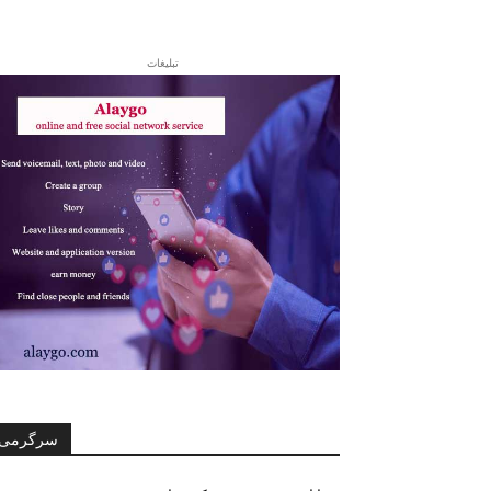
تبلیغات
سرگرمی