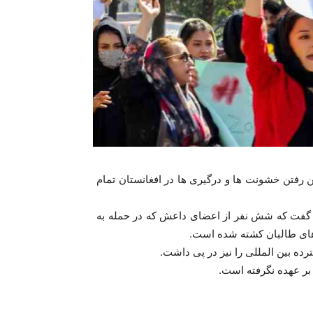
ین رفتن خشونت ها و درگیری ها در افغانستان تمام
ان گفت که شش نفر از اعضای داعش که در حمله به
های طالبان کشته شده است.
ه بین المللی را نیز در پی داشت.
بر عهده نگرفته است.