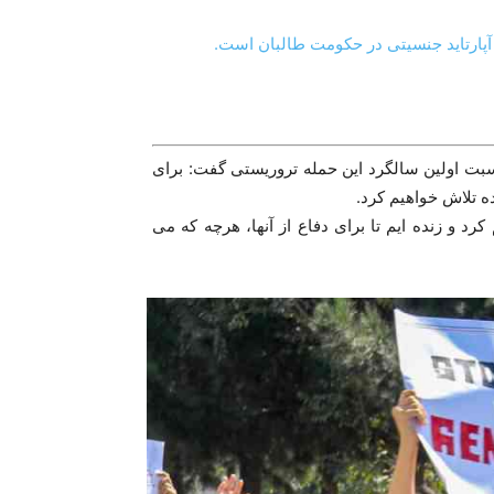
آپارتاید جنسیتی در حکومت طالبان است.
سبت اولین سالگرد این حمله تروریستی گفت: برای
 تلاش خواهیم کرد.
رد و زنده ایم تا برای دفاع از آنها، هرچه که می