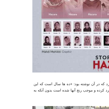
 که در آن نوشته بود: «ده ها سال است که این
رد کرده و موجب رنج آنها شده است بدون آنکه به