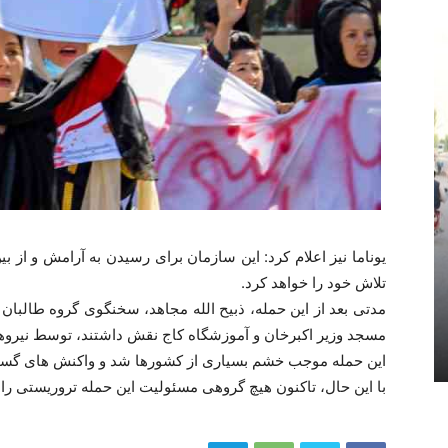
یوناما نیز اعلام کرد: این سازمان برای رسیدن به آرامش و از ب
تلاش خود را خواهد کرد.
مدتی بعد از این حمله، ذبیح الله مجاهد، سخنگوی گروه طالب
مسجد وزیر اکبرخان و آموزشگاه کاج نقش داشتند، توسط نیرو
این حمله موجب خشم بسیاری از کشورها شد و واکنش های گسترد
با این حال، تاکنون هیچ گروهی مسئولیت این حمله تروریستی را 