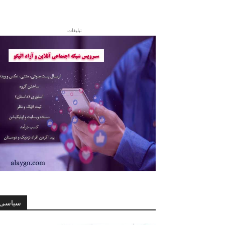
تبلیغات
سیاسی