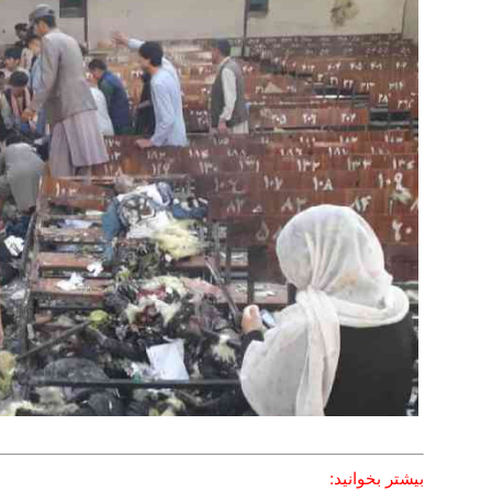
بیشتر بخوانید: