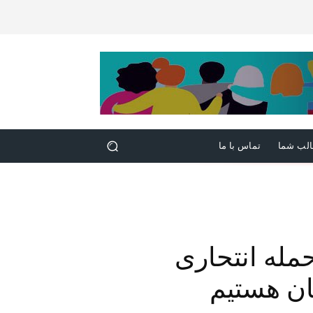
لب شما
تماس با ما
حمله انتحاری
ان هستیم