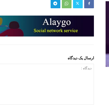
ارسال یک دیدگاه
دیدگاه