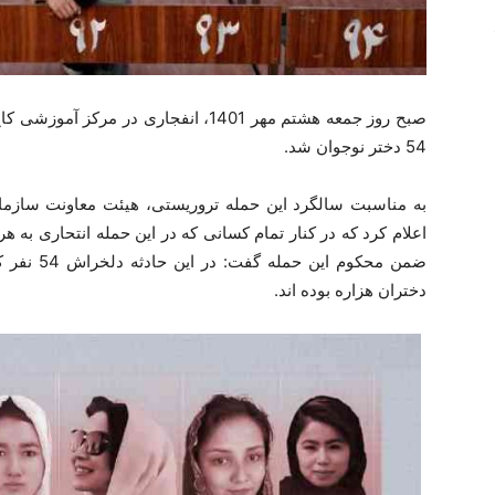
صبح روز جمعه هشتم مهر 1401، انفجاری 
54 دختر نوجوان شد.
به مناسبت سالگرد این حمله تروریستی، هیئت معاونت سازمان مل
اعلام کرد که در کنار تمام کسانی که در این حمله انتحاری به ه
دختران هزاره بوده اند.