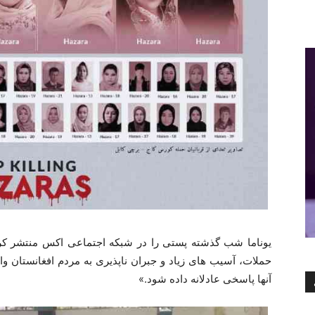
یوناما شب گذشته پستی را در شبکه اجتماعی اکس منتشر کرد
حملات، آسیب های زیاد و جبران ناپذیری به مردم افغانستان وا
آنها پاسخی عادلانه داده شود.»