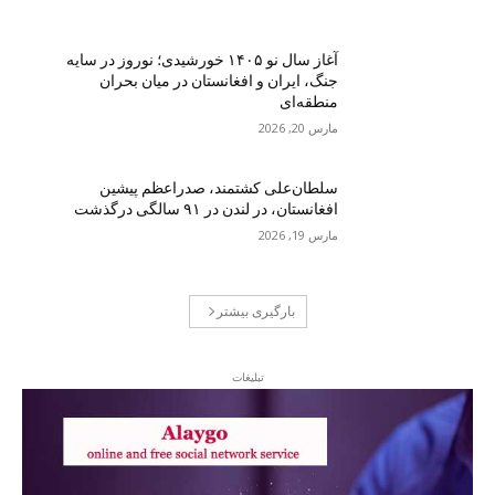
آغاز سال نو ۱۴۰۵ خورشیدی؛ نوروز در سایه
جنگ، ایران و افغانستان در میان بحران
منطقه‌ای
مارس 20, 2026
سلطان‌علی کشتمند، صدراعظم پیشین
افغانستان، در لندن در ۹۱ سالگی درگذشت
مارس 19, 2026
بارگیری بیشتر
تبلیغات