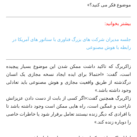
موضوع فکر می کنید؟»
بیشتر بخوانید:
جلسه مدیران شرکت های بزرگ فناوری با سناتور های آمریکا در
رابطه با هوش مصنوعی
زاکربرگ که تاکید داشت ممکن شدن این موضوع بسیار پیچیده
است، گفت: «احتمالا برای ایده ایجاد نسخه مجازی یک انسان
درگذشته از طریق واقعیت مجازی و هوش مصنوعی باید تعادلی
وجود داشته باشد.»
زاکربرگ همچنین گفت:«اگر کسی از بابت از دست دادن عزیزانش
ناراحت و غمگین است، راه هایی ممکن است وجود داشته باشد تا
با افرادی که دیگر زنده نیستند تعامل برقرار شود یا خاطرات خاصی
را دوباره زنده کند.»