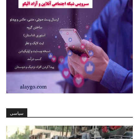
سیاسی