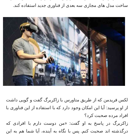
ساخت مدل های مجازی سه بعدی از فناوری جدید استفاده کند.
لکس فریدمن که از طریق متاورس با زاکربرگ گفت و گویی داشت
از او پرسید: آیا این امکان وجود دارد که با استفاده از این فناوری با
افراد مرده صحبت کرد؟
زاکربرگ در پاسخ به او گفت: «من دوست دارم با افرادی که
درگذشته اند صحبت کنم. پس با نگاه به آینده، آیا شما هم به این