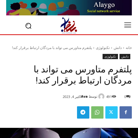
خانه
دانش
تکنولوژی
پلتفرم متاورس می تواند با مردگان ارتباط برقرار کند!
دانش
تکنولوژی
پلتفرم متاورس می تواند با
مردگان ارتباط برقرار کند!
توسط
Ava
0
491
اکتبر 4, 2023