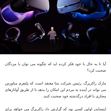
آیا تا به حال با خود فکر کرده اید که چگونه می توان با مردگان
صحبت کرد؟
مارک زاکربرگ، رئیس شرکت متا معتقد است که پلتفرم متاورس
می تواند در آینده به مردم این امکان را بدهد تا از طریق آواتارهای
مجازی با افراد درگذشته خود صحبت کنند.
اینسایدر اولین کسی بود که گزارش داد زاکربرگ می خواهد برای