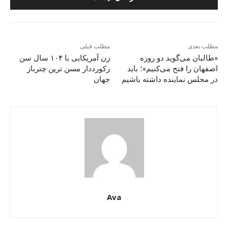
مطلب بعدی
مطلب قبلی
«طالبان می‌گوید دو روزه
زن آمریکایی با ۱۰۴ سال سن
اصفهان را فتح می‌کنیم»؛ باید
رکورددار مسن ترین چترباز
در مجلس نماینده داشته باشیم
جهان
Ava