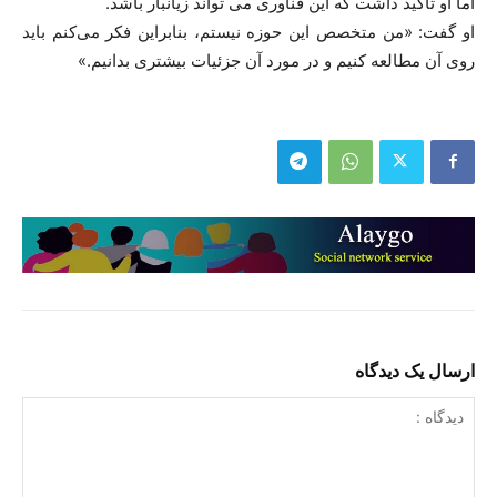
اما او تاکید داشت که این فناوری می تواند زیانبار باشد.
او گفت: «من متخصص این حوزه نیستم، بنابراین فکر می‌کنم باید
روی آن مطالعه کنیم و در مورد آن جزئیات بیشتری بدانیم.»‌
ارسال یک دیدگاه