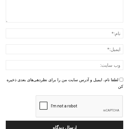
دیدگاه
:
نام:
ایمی
وب
سای
لطفا نام، ایمیل و آدرس سایت من را برای نظردهی‌های بعدی ذخیره
کن