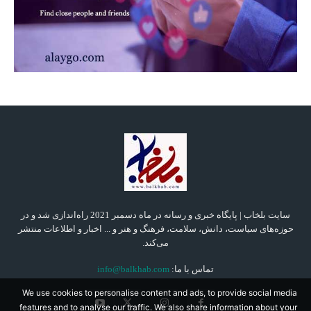
سایت بلخاب | پایگاه خبری و رسانه در ماه دسمبر 2021 راه‌اندازی شد و در
حوزه‌های سیاست، دانش، سلامت، فرهنگ و هنر و ... اخبار و اطلاعات منتشر
می‌کند.
تماس با ما:
info@balkhab.com
We use cookies to personalise content and ads, to provide social media
features and to analyse our traffic. We also share information about your