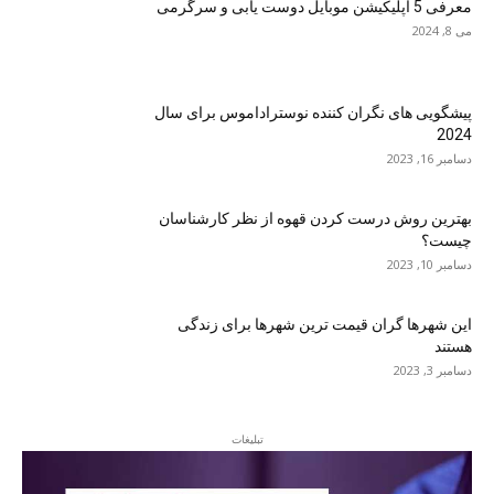
معرفی 5 اپلیکیشن موبایل دوست یابی و سرگرمی
می 8, 2024
پیشگویی های نگران کننده نوستراداموس برای سال
2024
دسامبر 16, 2023
بهترین روش درست کردن قهوه از نظر کارشناسان
چیست؟
دسامبر 10, 2023
این شهرها گران قیمت ترین شهرها برای زندگی
هستند
دسامبر 3, 2023
تبلیغات