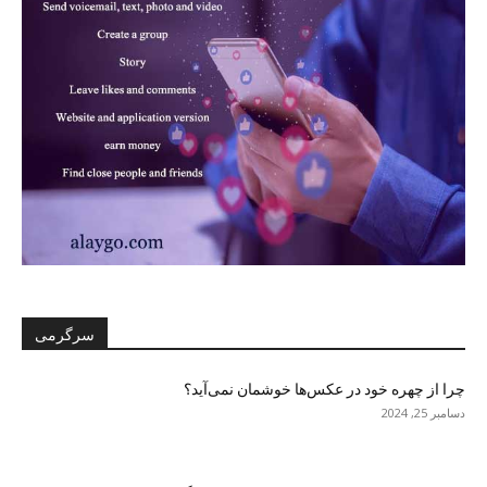
سرگرمی
چرا از چهره خود در عکس‌ها خوشمان نمی‌آید؟
دسامبر 25, 2024