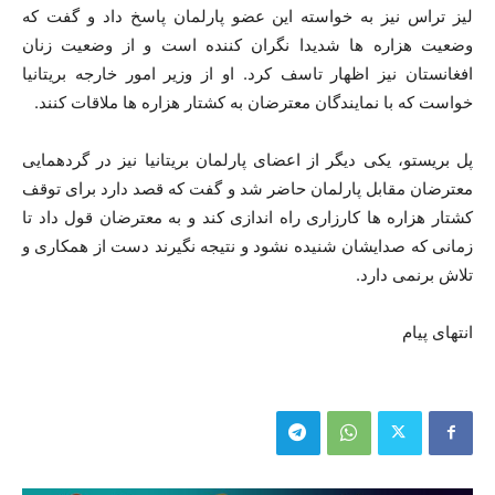
لیز تراس نیز به خواسته این عضو پارلمان پاسخ داد و گفت که
وضعیت هزاره ها شدیدا نگران کننده است و از وضعیت زنان
افغانستان نیز اظهار تاسف کرد. او از وزیر امور خارجه بریتانیا
خواست که با نمایندگان معترضان به کشتار هزاره ها ملاقات کنند.
پل بریستو، یکی دیگر از اعضای پارلمان بریتانیا نیز در گردهمایی
معترضان مقابل پارلمان حاضر شد و گفت که قصد دارد برای توقف
کشتار هزاره ها کارزاری راه اندازی کند و به معترضان قول داد تا
زمانی که صدایشان شنیده نشود و نتیجه نگیرند دست از همکاری و
تلاش برنمی دارد.
انتهای پیام