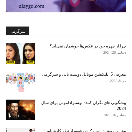
سرگرمی
چرا از چهره خود در عکس‌ها خوشمان نمی‌آید؟
دسامبر 25, 2024
معرفی 5 اپلیکیشن موبایل دوست یابی و سرگرمی
می 8, 2024
پیشگویی های نگران کننده نوستراداموس برای سال
2024
دسامبر 16, 2023
بهترین روش درست کردن قهوه از نظر کارشناسان