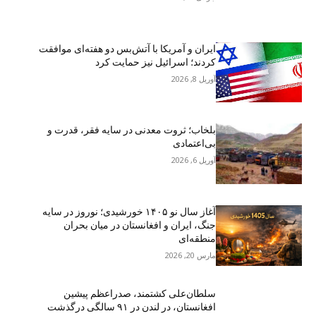
ایران و آمریکا با آتش‌بس دو هفته‌ای موافقت
کردند؛ اسرائیل نیز حمایت کرد
آوریل 8, 2026
بلخاب؛ ثروت معدنی در سایه فقر، قدرت و
بی‌اعتمادی
آوریل 6, 2026
آغاز سال نو ۱۴۰۵ خورشیدی؛ نوروز در سایه
جنگ، ایران و افغانستان در میان بحران
منطقه‌ای
مارس 20, 2026
سلطان‌علی کشتمند، صدراعظم پیشین
افغانستان، در لندن در ۹۱ سالگی درگذشت