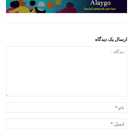
ارسال یک دیدگاه
دیدگاه
:
نام:
ایمی