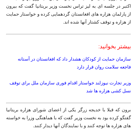
اکتبر در جلسه ای به لیز تراس نخست وزیر بریتانیا گفت که بیرون
از پارلمان هزاره های افغانستان گردهمایی کرده و خواستار حمایت
از هزاره و توقف کشتار آنها شده اند.
بیشتر بخوانید:
سازمان حمایت از کودکان هشدار داد که افغانستان در آستانه
فاجعه سلامت روان قرار دارد
وزیر تجارت نیوزلند خواستار اقدام فوری سازمان ملل برای توقف
نسل کشی هزاره ها شد
برون که قبلا با خدیجه زرگر یکی از اعضای شورای هزاره بریتانیا
گفتگو کرده بود به نخست وزیر گفت که با هماهنگی وزرا به خواسته
های هزاره ها توجه کنند و با نمایندگان آنها دیدار کنند.