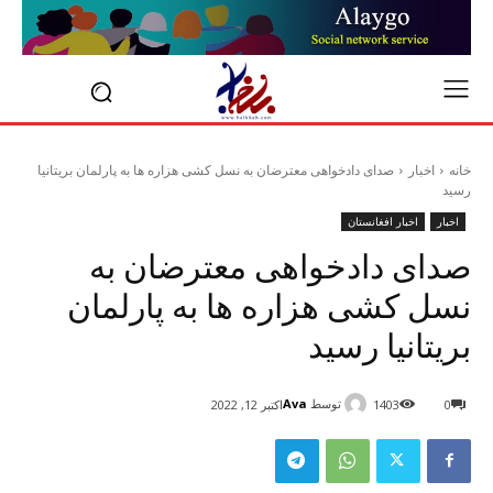
خانه
اخبار
صدای دادخواهی معترضان به نسل کشی هزاره ها به پارلمان بریتانیا
رسید
اخبار
اخبار افغانستان
صدای دادخواهی معترضان به
نسل کشی هزاره ها به پارلمان
بریتانیا رسید
توسط
Ava
0
1403
اکتبر 12, 2022