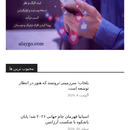
محبوب ترین ها
بلخاب؛ سرزمینی ثروتمند که هنوز در انتظار
توسعه است
آگوست 4, 2026
اسپانیا قهرمان جام جهانی ۲۰۲۶ شد؛ پایان
باشکوه با شکست آرژانتین
جولای 20, 2026