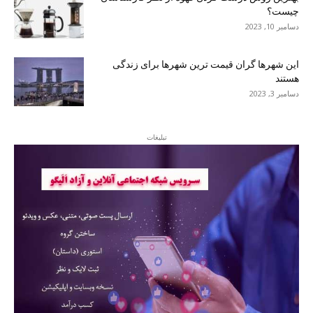
چیست؟
دسامبر 10, 2023
این شهرها گران قیمت ترین شهرها برای زندگی
هستند
دسامبر 3, 2023
تبلیغات