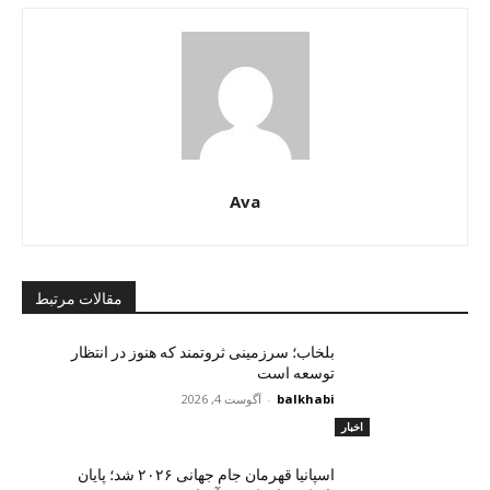
Ava
مقالات مرتبط
بلخاب؛ سرزمینی ثروتمند که هنوز در انتظار
توسعه است
balkhabi
-
آگوست 4, 2026
اخبار
اسپانیا قهرمان جام جهانی ۲۰۲۶ شد؛ پایان