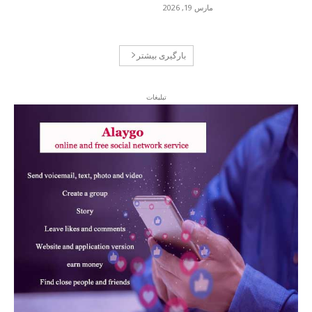
مارس 19, 2026
بارگیری بیشتر
تبلیغات