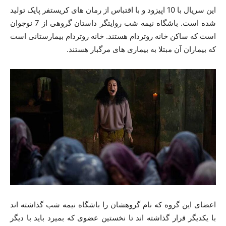
این سریال با 10 اپیزود و با اقتباس از رمان های کریستفر پایک تولید
شده است. باشگاه نیمه شب روایتگر داستان گروهی از 7 نوجوان
است که ساکن خانه روتردام هستند. خانه روتردام بیمارستانی است
که بیماران آن مبتلا به بیماری های مرگبار هستند.
اعضای این گروه که نام گروهشان را باشگاه نیمه شب گذاشته اند
با یکدیگر قرار گذاشته اند تا نخستین عضوی که بمیرد باید با دیگر