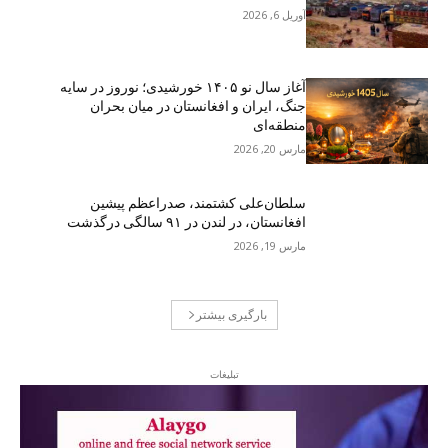
آوریل 6, 2026
آغاز سال نو ۱۴۰۵ خورشیدی؛ نوروز در سایه
جنگ، ایران و افغانستان در میان بحران
منطقه‌ای
مارس 20, 2026
سلطان‌علی کشتمند، صدراعظم پیشین
افغانستان، در لندن در ۹۱ سالگی درگذشت
مارس 19, 2026
بارگیری بیشتر
تبلیغات