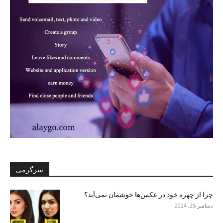
سرگرمی
چرا از چهره خود در عکس‌ها خوشمان نمی‌آید؟
دسامبر 25, 2024