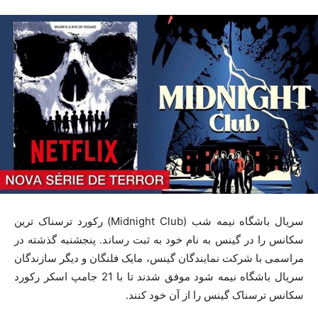
سریال باشگاه نیمه شب (Midnight Club) رکورد ترسناک ترین
سکانس را در گینس به نام خود به ثبت رساند. پنجشنبه گذشته در
مراسمی با شرکت نمایندگان گینس، مایک فلنگان و دیگر سازندگان
سریال باشگاه نیمه شود موفق شدند تا با 21 جامپ اسکر رکورد
سکانس ترسناک گینس را از آن خود کنند.