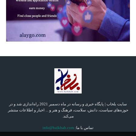
سایت بلخاب | پایگاه خبری و رسانه در ماه دسمبر 2021 راه‌اندازی شد و در
حوزه‌های سیاست، دانش، سلامت، فرهنگ و هنر و ... اخبار و اطلاعات منتشر
می‌کند.
تماس با ما:
info@balkhab.com