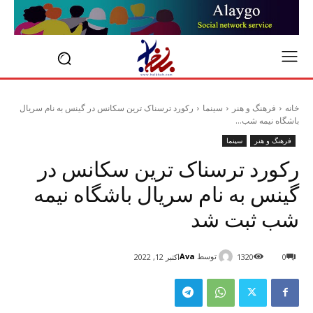
خانه
فرهنگ و هنر
سینما
رکورد ترسناک ترین سکانس در گینس به نام سریال
باشگاه نیمه شب...
فرهنگ و هنر
سینما
رکورد ترسناک ترین سکانس در
گینس به نام سریال باشگاه نیمه
شب ثبت شد
توسط
Ava
0
1320
اکتبر 12, 2022