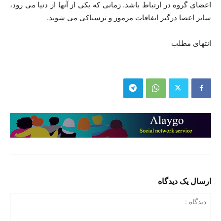
اعضای گروه در ارتباط باشد. زمانی که یکی از آنها از دنیا می رود،
سایر اعضا درگیر اتفاقات مرموز و ترسناکی می شوند.
انتهای مطلب
ارسال یک دیدگاه