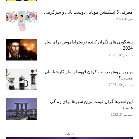
معرفی 5 اپلیکیشن موبایل دوست یابی و سرگرمی
می 8, 2024
پیشگویی های نگران کننده نوستراداموس برای سال
2024
دسامبر 16, 2023
بهترین روش درست کردن قهوه از نظر کارشناسان
چیست؟
دسامبر 10, 2023
این شهرها گران قیمت ترین شهرها برای زندگی
هستند
دسامبر 3, 2023
تبلیغات