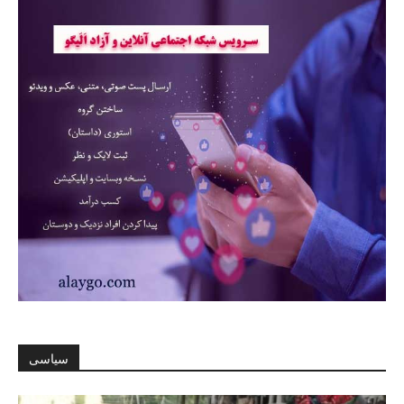
سیاسی