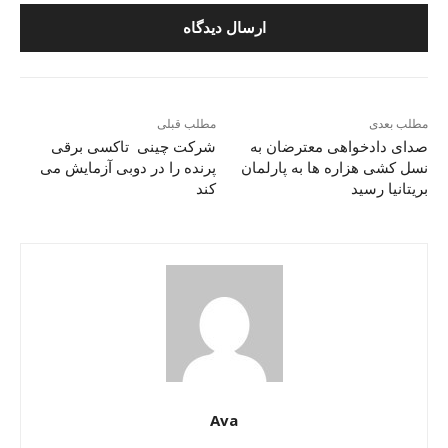
مطلب بعدی
مطلب قبلی
صدای دادخواهی معترضان به
شرکت چینی تاکسی برقی
نسل کشی هزاره ها به پارلمان
پرنده را در دوبی آزمایش می
بریتانیا رسید
کند
Ava