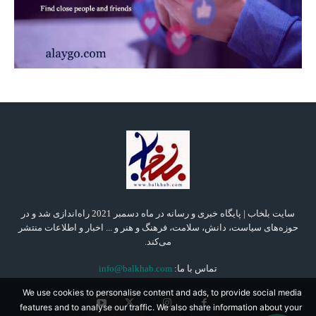
سایت بلخاب | پایگاه خبری و رسانه در ماه دسمبر 2021 راه‌اندازی شد و در
حوزه‌های سیاست، دانش، سلامت، فرهنگ و هنر و ... اخبار و اطلاعات منتشر
می‌کند.
تماس با ما:
info@balkhab.com
We use cookies to personalise content and ads, to provide social media
features and to analyse our traffic. We also share information about your