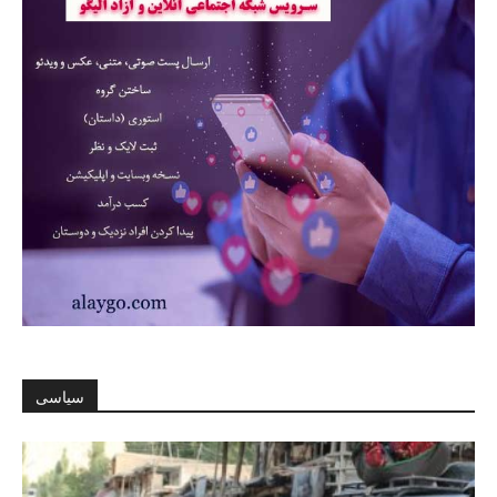
سیاسی