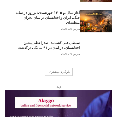
آغاز سال نو ۱۴۰۵ خورشیدی؛ نوروز در سایه
جنگ، ایران و افغانستان در میان بحران
منطقه‌ای
مارس 20, 2026
سلطان‌علی کشتمند، صدراعظم پیشین
افغانستان، در لندن در ۹۱ سالگی درگذشت
مارس 19, 2026
بارگیری بیشتر
تبلیغات