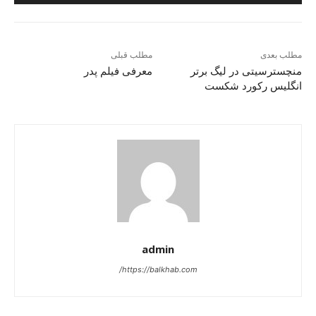
مطلب بعدی
مطلب قبلی
منچسترسیتی در لیگ برتر
معرفی فیلم پدر
انگلیس رکورد شکست
admin
https://balkhab.com/