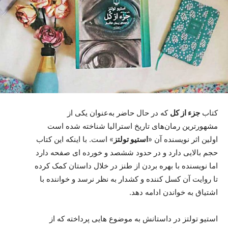
کتاب
جزء از کل
که در حال حاضر به‌عنوان یکی از
مشهورترین رمان‌های تاریخ استرالیا شناخته شده است
اولین اثر نویسنده آن «
استیو تولتز
» است. با اینکه این کتاب
حجم بالایی دارد و در حدود ششصد و خورده ای صفحه دارد
اما نویسنده با بهره بردن از طنز در خلال داستان کمک کرده
تا روایت آن کسل کننده و کشدار به نظر نرسد و خواننده با
اشتیاق به خواندن ادامه دهد.
استیو تولتز در داستانش به موضوع هایی پرداخته که از