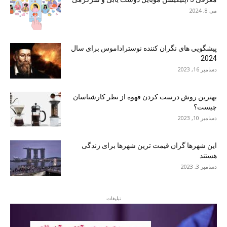
می 8, 2024
پیشگویی های نگران کننده نوستراداموس برای سال
2024
دسامبر 16, 2023
بهترین روش درست کردن قهوه از نظر کارشناسان
چیست؟
دسامبر 10, 2023
این شهرها گران قیمت ترین شهرها برای زندگی
هستند
دسامبر 3, 2023
تبلیغات