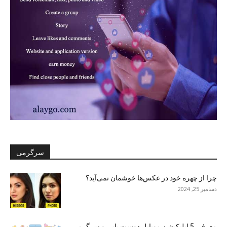
سرگرمی
چرا از چهره خود در عکس‌ها خوشمان نمی‌آید؟
دسامبر 25, 2024
معرفی 5 اپلیکیشن موبایل دوست یابی و سرگرمی