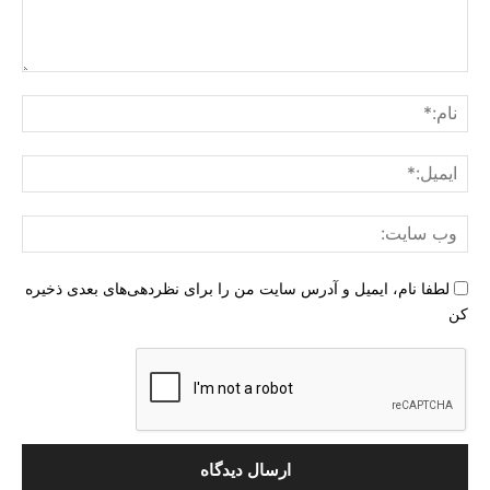
دیدگاه
:
نام:
ایمی
وب
سای
لطفا نام، ایمیل و آدرس سایت من را برای نظردهی‌های بعدی ذخیره
کن