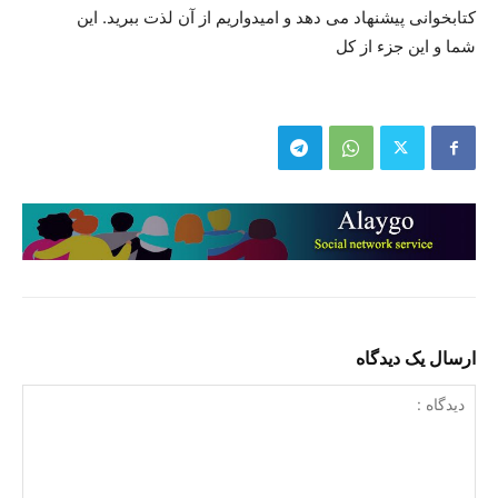
کتابخوانی پیشنهاد می دهد و امیدواریم از آن لذت ببرید. این
شما و این جزء از کل
ارسال یک دیدگاه