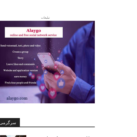
تبلیغات
سرگرمی