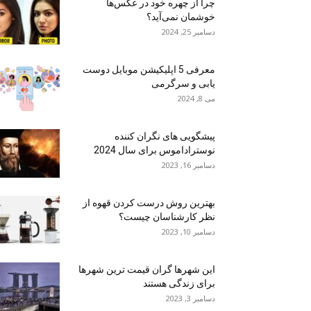
چرا از چهره خود در عکس‌ها
خوشمان نمی‌آید؟
دسامبر 25, 2024
معرفی 5 اپلیکیشن موبایل دوست
یابی و سرگرمی
می 8, 2024
پیشگویی های نگران کننده
نوستراداموس برای سال 2024
دسامبر 16, 2023
بهترین روش درست کردن قهوه از
نظر کارشناسان چیست؟
دسامبر 10, 2023
این شهرها گران قیمت ترین شهرها
برای زندگی هستند
دسامبر 3, 2023