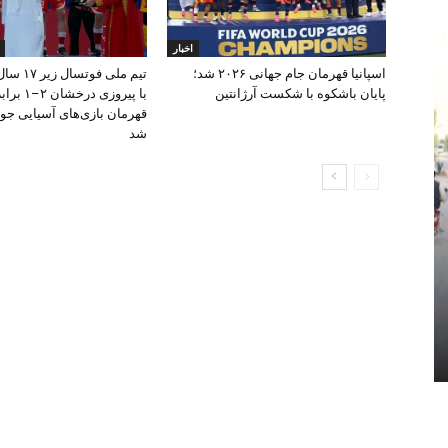
اخبار
اسپانیا قهرمان جام جهانی ۲۰۲۶ شد؛
تیم ملی فو
پایان باشکوه با شکست آرژانتین
با پیروزی درخ
شد