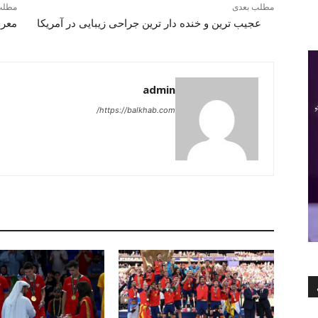
مطلب بعدی
مطلب
عجیب ‌ترین و خنده دار ترین جراحی زیبایی در آمریکا
معرف
admin
https://balkhab.com/