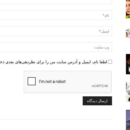
دیدگاه
:
لطفا نام، ایمیل و آدرس سایت من را برای نظردهی‌های بعدی ذخ