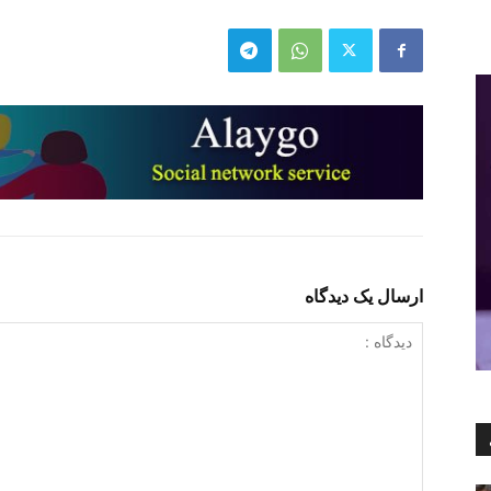
ارسال یک دیدگاه