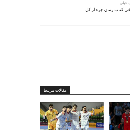
 قبلی
ی کتاب رمان جزء از کل
مقالات مرتبط