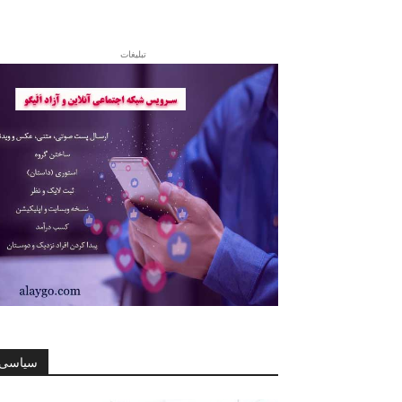
تبلیغات
سیاسی