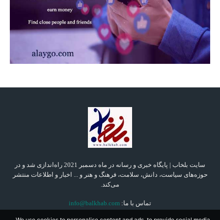
سایت بلخاب | پایگاه خبری و رسانه در ماه دسمبر 2021 راه‌اندازی شد و در
حوزه‌های سیاست، دانش، سلامت، فرهنگ و هنر و ... اخبار و اطلاعات منتشر
می‌کند.
تماس با ما:
info@balkhab.com
We use cookies to personalise content and ads, to provide social media