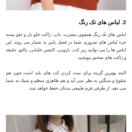
2. لباس های تک رنگ
لباس های تک رنگ همچون تیشرت، تاپ، ژاکت جلو باز و جلو بسته
جزء لباس های ضروری شما در فصل پاییز به شمار می روند. این
لباس ها را می توانید زیر کت، بارونی، کاپشن خلبانی، پالتو، جلیقه
و ژاکت های ضخیم بپوشید.
البته بهترین گزینه برای ست کردن کت های بلند است چون هم
شلوغ و سنگین به نظر نمی آید و هم ظاهری منظم و شیک به شما
می دهد. از طرفی فرم طبیعی بدنتان حفظ خواهد شد.