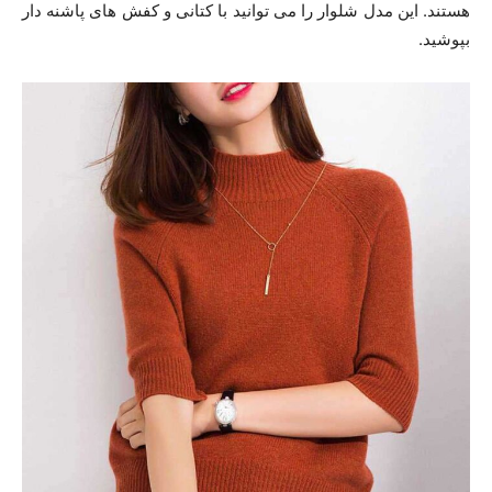
هستند. این مدل شلوار را می توانید با کتانی و کفش های پاشنه دار
بپوشید.