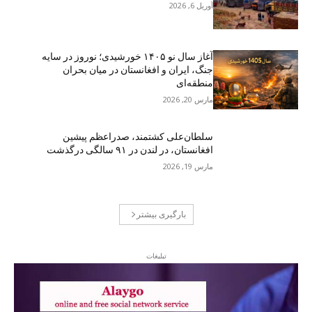
آوریل 6, 2026
آغاز سال نو ۱۴۰۵ خورشیدی؛ نوروز در سایه
جنگ، ایران و افغانستان در میان بحران
منطقه‌ای
مارس 20, 2026
سلطان‌علی کشتمند، صدراعظم پیشین
افغانستان، در لندن در ۹۱ سالگی درگذشت
مارس 19, 2026
بارگیری بیشتر
تبلیغات