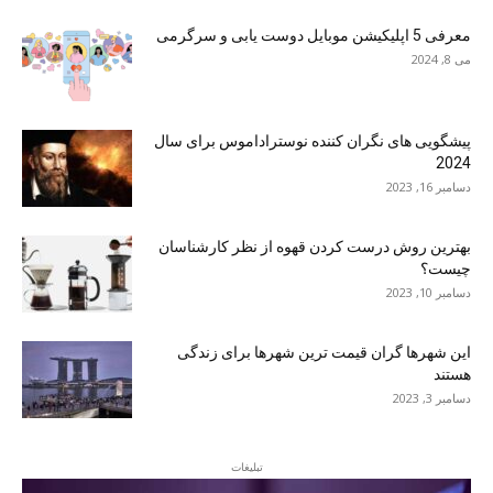
معرفی 5 اپلیکیشن موبایل دوست یابی و سرگرمی
می 8, 2024
پیشگویی های نگران کننده نوستراداموس برای سال
2024
دسامبر 16, 2023
بهترین روش درست کردن قهوه از نظر کارشناسان
چیست؟
دسامبر 10, 2023
این شهرها گران قیمت ترین شهرها برای زندگی
هستند
دسامبر 3, 2023
تبلیغات