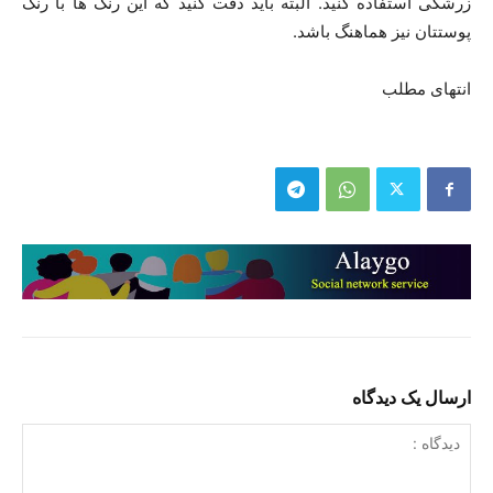
زرشکی استفاده کنید. البته باید دقت کنید که این رنگ ها با رنگ
پوستتان نیز هماهنگ باشد.
انتهای مطلب
ارسال یک دیدگاه