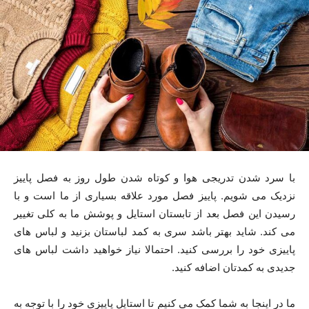
با سرد شدن تدریجی هوا و کوتاه شدن طول روز به فصل پاییز
نزدیک می شویم. پاییز فصل مورد علاقه بسیاری از ما است و با
رسیدن این فصل بعد از تابستان استایل و پوشش ما به کلی تغییر
می کند. شاید بهتر باشد سری به کمد لباستان بزنید و لباس های
پاییزی خود را بررسی کنید. احتمالا نیاز خواهید داشت لباس های
جدیدی به کمدتان اضافه کنید.
ما در اینجا به شما کمک می کنیم تا استایل پاییزی خود را با توجه به