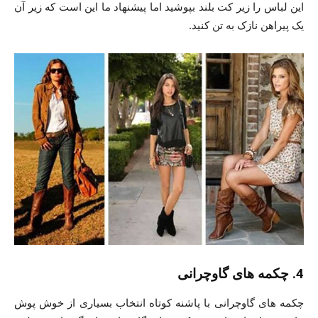
این لباس را زیر کت بلند بپوشید اما پیشنهاد ما این است که زیر آن
یک پیراهن نازک به تن کنید.
4. چکمه های گاوچرانی
چکمه های گاوچرانی با پاشنه کوتاه انتخاب بسیاری از خوش پوش