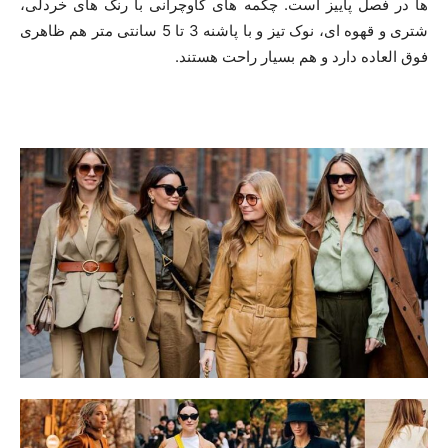
ها در فصل پاییز است. چکمه های گاوچرانی با رنگ های خردلی،
شتری و قهوه ای، نوک تیز و با پاشنه 3 تا 5 سانتی متر هم ظاهری
فوق العاده دارد و هم بسیار راحت هستند.