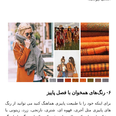
۶- رنگ‌های همخوان با فصل پاییز
برای اینکه خود را با طبیعت پاییزی هماهنگ کنید می توانید از رنگ
های پاییزی مثل آجری، قهوه ای، شتری، نارنجی، زرد، زیتونی یا