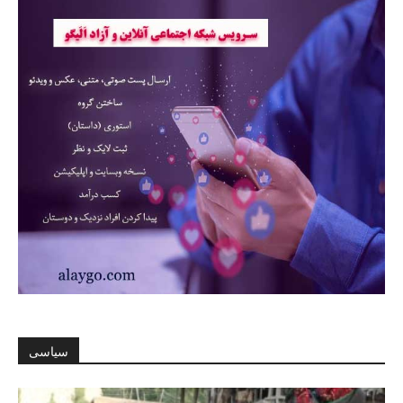
سیاسی