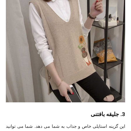
3. جلیقه بافتنی
این گزینه استایلی خاص و جذاب به شما می دهد. شما می توانید