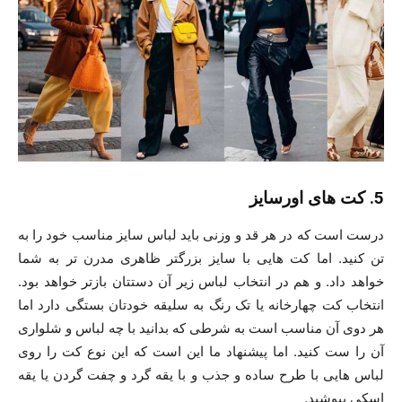
5. کت های اورسایز
درست است که در هر قد و وزنی باید لباس سایز مناسب خود را به
تن کنید. اما کت هایی با سایز بزرگتر ظاهری مدرن تر به شما
خواهد داد. و هم در انتخاب لباس زیر آن دستتان بازتر خواهد بود.
انتخاب کت چهارخانه یا تک رنگ به سلیقه خودتان بستگی دارد اما
هر دوی آن مناسب است به شرطی که بدانید با چه لباس و شلواری
آن را ست کنید. اما پیشنهاد ما این است که این نوع کت را روی
لباس هایی با طرح ساده و جذب و با یقه گرد و چفت گردن یا یقه
اسکی بپوشید.