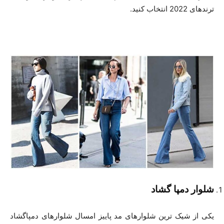
ترندهای 2022 انتخاب کنید.
شلوار دمپا گشاد
یکی از شیک ترین شلوارهای مد پاییز امسال شلوارهای دمپاگشاد