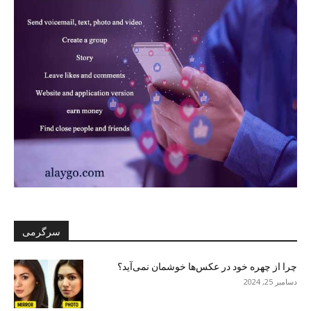
سرگرمی
چرا از چهره خود در عکس‌ها خوشمان نمی‌آید؟
دسامبر 25, 2024