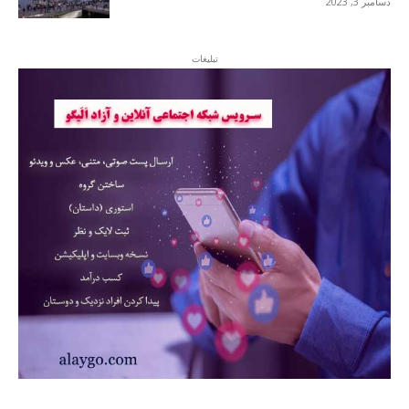
دسامبر 3, 2023
تبلیغات