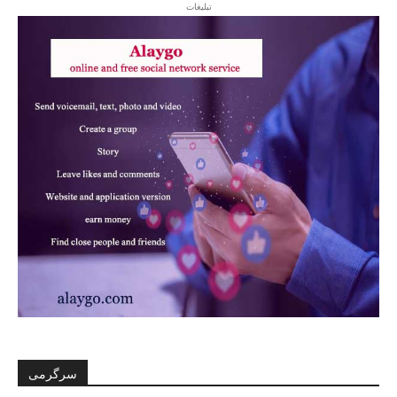
تبلیغات
سرگرمی