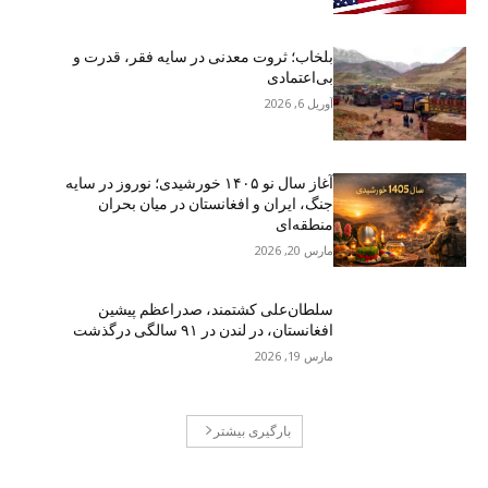
بلخاب؛ ثروت معدنی در سایه فقر، قدرت و
بی‌اعتمادی
آوریل 6, 2026
آغاز سال نو ۱۴۰۵ خورشیدی؛ نوروز در سایه
جنگ، ایران و افغانستان در میان بحران
منطقه‌ای
مارس 20, 2026
سلطان‌علی کشتمند، صدراعظم پیشین
افغانستان، در لندن در ۹۱ سالگی درگذشت
مارس 19, 2026
بارگیری بیشتر