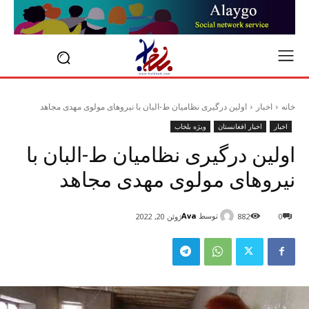
خانه
اخبار
اولین درگیری نظامیان ط-البان با نیروهای مولوی مهدی مجاهد
اخبار
اخبار افغانستان
ویژه بلخاب
اولین درگیری نظامیان ط-البان با
نیروهای مولوی مهدی مجاهد
توسط
Ava
0
882
ژوئن 20, 2022