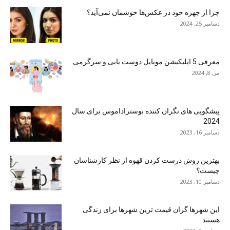
چرا از چهره خود در عکس‌ها خوشمان نمی‌آید؟
دسامبر 25, 2024
معرفی 5 اپلیکیشن موبایل دوست یابی و سرگرمی
می 8, 2024
پیشگویی های نگران کننده نوستراداموس برای سال
2024
دسامبر 16, 2023
بهترین روش درست کردن قهوه از نظر کارشناسان
چیست؟
دسامبر 10, 2023
این شهرها گران قیمت ترین شهرها برای زندگی
هستند