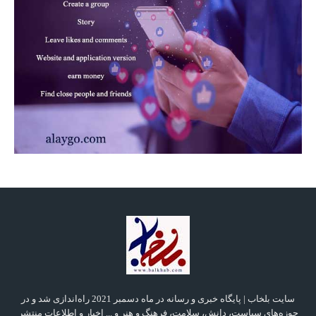
سایت بلخاب | پایگاه خبری و رسانه در ماه دسمبر 2021 راه‌اندازی شد و در
حوزه‌های سیاست، دانش، سلامت، فرهنگ و هنر و ... اخبار و اطلاعات منتشر