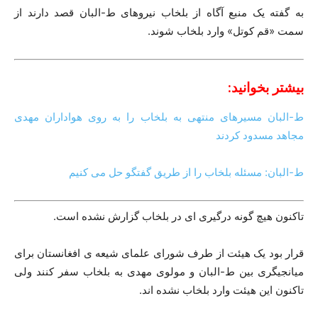
به گفته یک منبع آگاه از بلخاب نیروهای ط-البان قصد دارند از
سمت «قم کوتل» وارد بلخاب شوند.
بیشتر بخوانید:
ط-البان مسیرهای منتهی به بلخاب را به روی هواداران مهدی
مجاهد مسدود کردند
ط-البان: مسئله بلخاب را از طریق گفتگو حل می کنیم
تاکنون هیچ گونه درگیری ای در بلخاب گزارش نشده است.
قرار بود یک هیئت از طرف شورای علمای شیعه ی افغانستان برای
میانجیگری بین ط-البان و مولوی مهدی به بلخاب سفر کنند ولی
تاکنون این هیئت وارد بلخاب نشده اند.