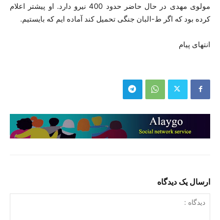
مولوی مهدی در حال حاضر حدود 400 نیرو دارد. او پیشتر اعلام
کرده بود که اگر ط-البان جنگی تحمیل کند آماده ایم که بایستیم.
انتهای پیام
ارسال یک دیدگاه