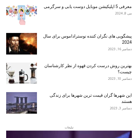
معرفی 5 اپلیکیشن موبایل دوست یابی و سرگرمی
می 8, 2024
پیشگویی های نگران کننده نوستراداموس برای سال
2024
دسامبر 16, 2023
بهترین روش درست کردن قهوه از نظر کارشناسان
چیست؟
دسامبر 10, 2023
این شهرها گران قیمت ترین شهرها برای زندگی
هستند
دسامبر 3, 2023
تبلیغات