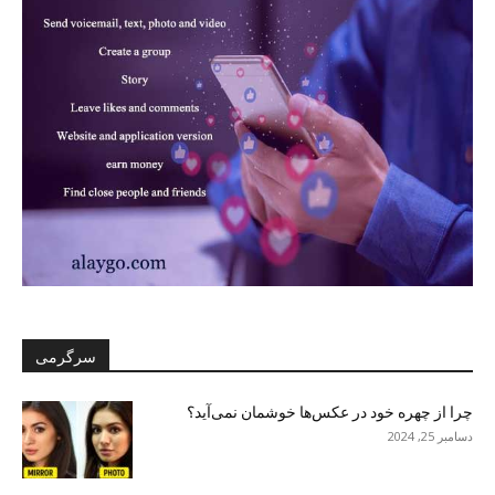
سرگرمی
چرا از چهره خود در عکس‌ها خوشمان نمی‌آید؟
دسامبر 25, 2024