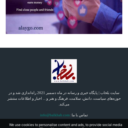
سایت بلخاب | پایگاه خبری و رسانه در ماه دسمبر 2021 راه‌اندازی شد و در
حوزه‌های سیاست، دانش، سلامت، فرهنگ و هنر و ... اخبار و اطلاعات منتشر
می‌کند.
تماس با ما:
info@balkhab.com
We use cookies to personalise content and ads, to provide social media