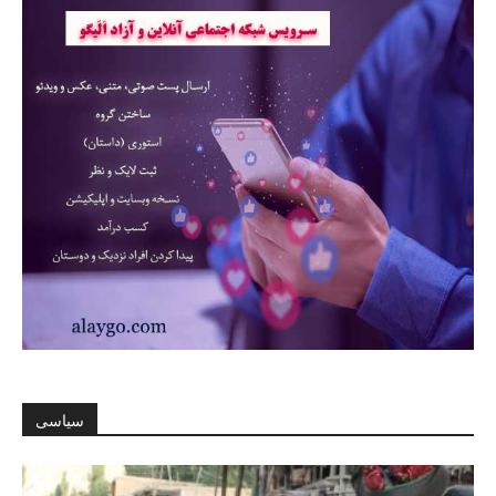
سیاسی