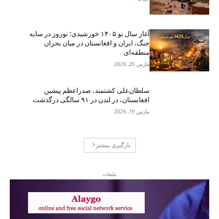
آغاز سال نو ۱۴۰۵ خورشیدی؛ نوروز در سایه
جنگ، ایران و افغانستان در میان بحران
منطقه‌ای
مارس 20, 2026
سلطان‌علی کشتمند، صدراعظم پیشین
افغانستان، در لندن در ۹۱ سالگی درگذشت
مارس 19, 2026
بارگیری بیشتر
تبلیغات