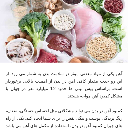
آهن یکی از مواد معدنی موثر در سلامت بدن به شمار می رود. از
این رو جذب مقدار کافی آهن در بدن از اهمیت بالایی برخوردار
است. براساس پیش بینی ها حدود 1.2 میلیارد نفر در جهان با
مشکل کمبود آهن مواجه هستند.
کمبود آهن در بدن می تواند مشکلاتی مثل احساس خستگی، ضعف،
رنگ پریدگی پوست و تنگی نفس را برای شما ایجاد کند. یکی از راه
های جبران کمبود آهن در بدن، استفاده از مکمل های آهن می باشد