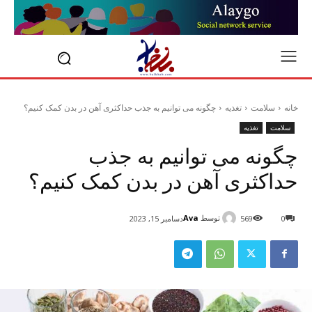
خانه
سلامت
تغذیه
چگونه می توانیم به جذب حداکثری آهن در بدن کمک کنیم؟
سلامت
تغذیه
چگونه می توانیم به جذب
حداکثری آهن در بدن کمک کنیم؟
توسط
Ava
0
569
دسامبر 15, 2023