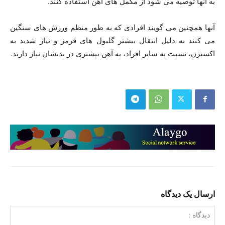
به آنها توصیه می شود از مکمل های آهن استفاده کنند.
آنها همچنین می گویند افرادی که به طور منظم ورزش های سنگین
می کنند به دلیل انتقال بیشتر گلبول های قرمز و نیاز شدید به
اکسیژن، نسبت به سایر افراد، به آهن بیشتری در بدنشان نیاز دارند.
ارسال یک دیدگاه