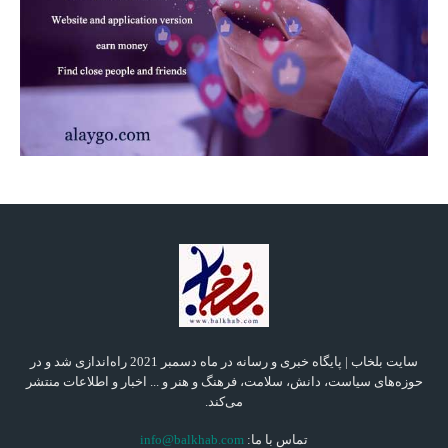
سایت بلخاب | پایگاه خبری و رسانه در ماه دسمبر 2021 راه‌اندازی شد و در
حوزه‌های سیاست، دانش، سلامت، فرهنگ و هنر و ... اخبار و اطلاعات منتشر
می‌کند.
تماس با ما:
info@balkhab.com