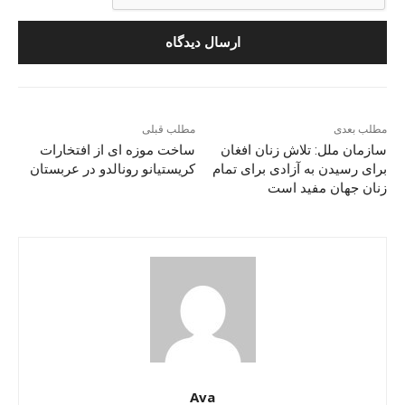
مطلب بعدی
مطلب قبلی
سازمان ملل: تلاش زنان افغان
ساخت موزه ای از افتخارات
برای رسیدن به آزادی برای تمام
کریستیانو رونالدو در عربستان
زنان جهان مفید است
Ava