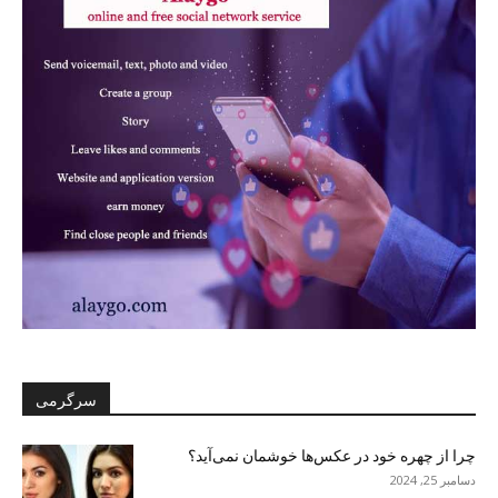
سرگرمی
چرا از چهره خود در عکس‌ها خوشمان نمی‌آید؟
دسامبر 25, 2024