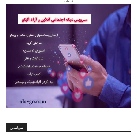
تبلیغات
سیاسی