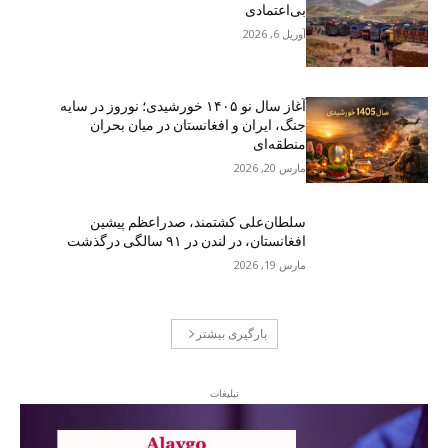
بی‌اعتمادی
آوریل 6, 2026
آغاز سال نو ۱۴۰۵ خورشیدی؛ نوروز در سایه
جنگ، ایران و افغانستان در میان بحران
منطقه‌ای
مارس 20, 2026
سلطان‌علی کشتمند، صدراعظم پیشین
افغانستان، در لندن در ۹۱ سالگی درگذشت
مارس 19, 2026
بارگیری بیشتر
تبلیغات