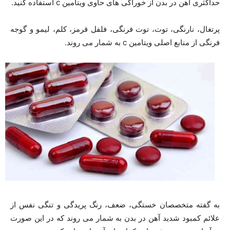
حداکثری آهن در بدن از خوراکی های حاوی ویتامین c استفاده کنید.
پرتغال، نارنگی، توت، توت فرنگی، فلفل قرمز، کلم، لیمو و گوجه
فرنگی از منابع اصلی ویتامین c به شمار می روند.
به گفته متخصصان خستگی، ضعف، رنگ پریدگی و تنگی نفس از
علائم کمبود شدید آهن در بدن به شمار می روند که در این صورت