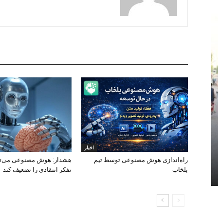
اخبار
راه‌اندازی هوش مصنوعی توسط تیم
هشدار: هوش مصنوعی می‌توا
بلخاب
تفکر انتقادی را تضعیف کند