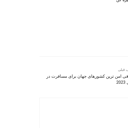
 قبلی
ی امن ترین کشورهای جهان برای مسافرت در
20