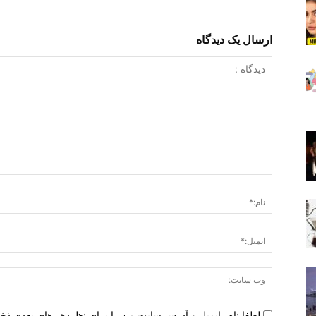
ارسال یک دیدگاه
دیدگاه
:
لطفا نام، ایمیل و آدرس سایت من را برای نظردهی‌های بعدی ذخ