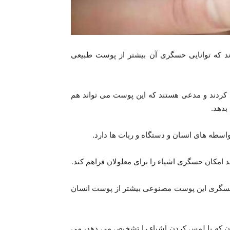
 که توانایی حسگری آن بیشتر از پوست طبیعی
د کردند و مدعی هستند که این پوست می تواند هم
بدهد.
واسطه های انسان و دستگاه و ربات ها دارد.
ند امکان حسگری اشیاء را برای معلولان فراهم کند.
ای حسگری این پوست مصنوعی بیشتر از پوست انسان
ن که با لمس کردن اشیاء را تشخیص می دهد، می