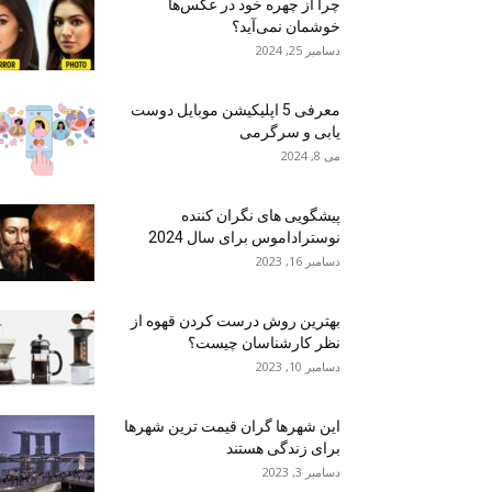
چرا از چهره خود در عکس‌ها
خوشمان نمی‌آید؟
دسامبر 25, 2024
معرفی 5 اپلیکیشن موبایل دوست
یابی و سرگرمی
می 8, 2024
پیشگویی های نگران کننده
نوستراداموس برای سال 2024
دسامبر 16, 2023
بهترین روش درست کردن قهوه از
نظر کارشناسان چیست؟
دسامبر 10, 2023
این شهرها گران قیمت ترین شهرها
برای زندگی هستند
دسامبر 3, 2023