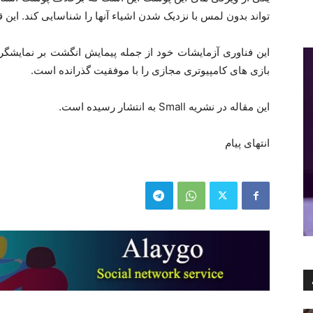
تواند بدون لمس با نزدیک شدن اشیاء آنها را شناسایی کند. این
این فناوری آزمایشات خود از جمله پیمایش انگشت بر نمایشگ
بازی های کامپیوتری مجازی را با موفقیت گذرانده است.
این مقاله در نشریه Small به انتشار رسیده است.
انتهای پیام