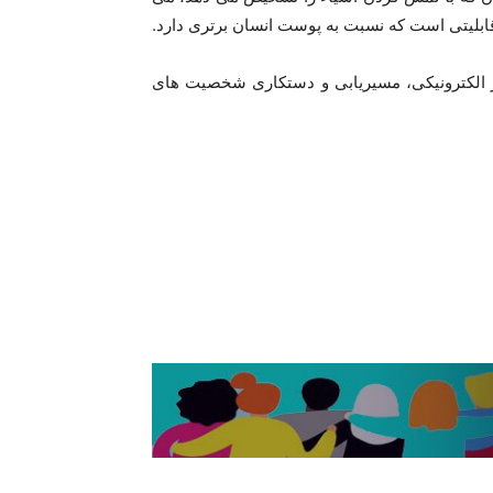
 قابلیتی است که نسبت به پوست انسان برتری دارد.
ر الکترونیکی، مسیریابی و دستکاری شخصیت های