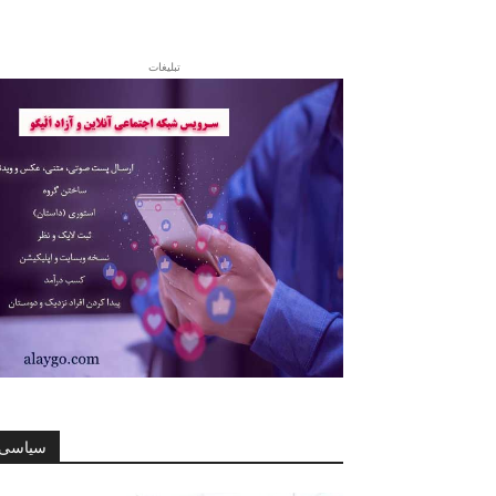
تبلیغات
سیاسی