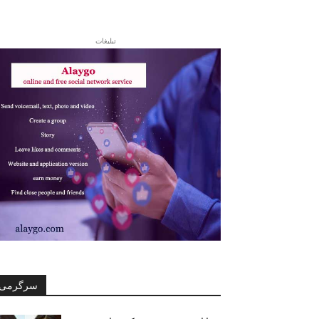
تبلیغات
سرگرمی