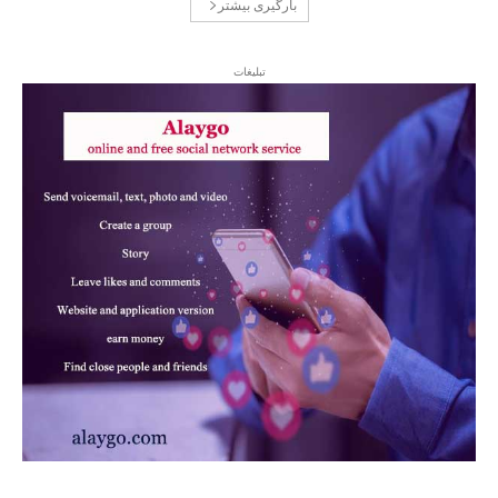
بارگیری بیشتر
تبلیغات