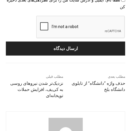
کن
مطلب بعدی
مطلب قبلی
حذف واژه “دانشگاه” از تابلوی
نزدیک‌تر شدن نیروهای روسی
دانشگاه بلخ
به کی‌یف، افزایش حملات
توپخانه‌ای