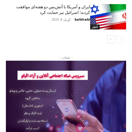
ایران و آمریکا با آتش‌بس دو هفته‌ای موافقت
کردند؛ اسرائیل نیز حمایت کرد
balkhabi
-
آوریل 8, 2026
اخبار
- تبلیغات -