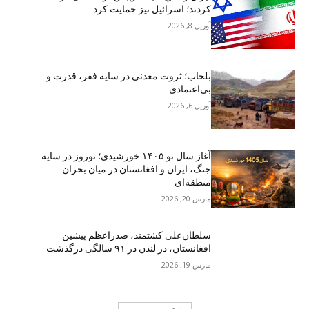
کردند؛ اسرائیل نیز حمایت کرد
آوریل 8, 2026
بلخاب؛ ثروت معدنی در سایه فقر، قدرت و
بی‌اعتمادی
آوریل 6, 2026
آغاز سال نو ۱۴۰۵ خورشیدی؛ نوروز در سایه
جنگ، ایران و افغانستان در میان بحران
منطقه‌ای
مارس 20, 2026
سلطان‌علی کشتمند، صدراعظم پیشین
افغانستان، در لندن در ۹۱ سالگی درگذشت
مارس 19, 2026