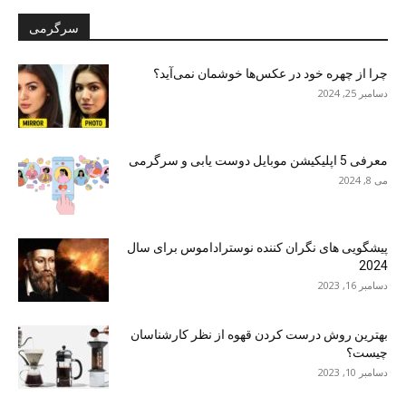
سرگرمی
چرا از چهره خود در عکس‌ها خوشمان نمی‌آید؟
دسامبر 25, 2024
معرفی 5 اپلیکیشن موبایل دوست یابی و سرگرمی
می 8, 2024
پیشگویی های نگران کننده نوستراداموس برای سال
2024
دسامبر 16, 2023
بهترین روش درست کردن قهوه از نظر کارشناسان
چیست؟
دسامبر 10, 2023