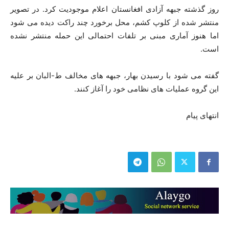
روز گذشته جبهه آزادی افغانستان اعلام موجودیت کرد. در تصویر
منتشر شده از کلوپ کشم، محل برخورد چند راکت دیده می شود
اما هنوز آماری مبنی بر تلفات احتمالی این حمله منتشر نشده
است.
گفته می شود با رسیدن بهار، جبهه های مخالف ط-البان بر علیه
این گروه عملیات های نظامی خود را آغاز کنند.
انتهای پیام