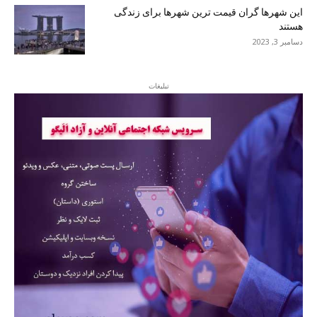
این شهرها گران قیمت ترین شهرها برای زندگی
هستند
دسامبر 3, 2023
تبلیغات