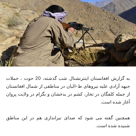
به گزارش افغانستان اینترنشنال شب گذشته، 20 حوت ، حملات
جبهه آزادی علیه نیروهای ط-البان در مناطقی از شمال افغانستان
از جمله کلفگان در تخار، کشم در بدخشان و بگرام در ولایت پروان
آغاز شده است.
همچنین گفته می شود که صدای تیراندازی هم در این مناطق
شنیده شده است.