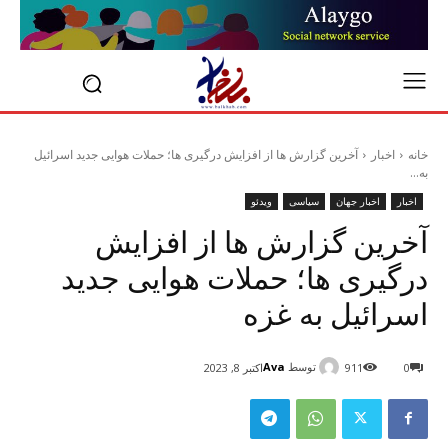
خانه
اخبار
آخرین گزارش ها از افزایش درگیری ها؛ حملات هوایی جدید اسرائیل
به...
اخبار
اخبار جهان
سیاسی
ویدئو
آخرین گزارش ها از افزایش
درگیری ها؛ حملات هوایی جدید
اسرائیل به غزه
توسط
Ava
0
911
اکتبر 8, 2023