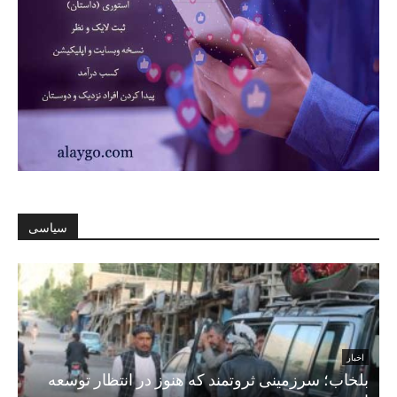
سیاسی
اخبار
بلخاب؛ سرزمینی ثروتمند که هنوز در انتظار توسعه