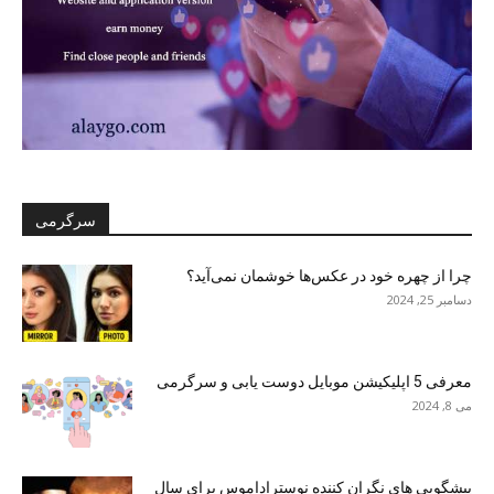
سرگرمی
چرا از چهره خود در عکس‌ها خوشمان نمی‌آید؟
دسامبر 25, 2024
معرفی 5 اپلیکیشن موبایل دوست یابی و سرگرمی
می 8, 2024
پیشگویی های نگران کننده نوستراداموس برای سال