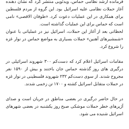
فرمانده ارشد نظامی حماس، ویدئویی منتشر کرد که نشان دهنده
آغاز حملات نظامی علیه اسرائیل بود. این گروه از مردم فلسطین
برای همکاری در این عملیات دعوت کرد. «طوفان الاقصی» نامی
است که حماس برای این عملیات گذاشته است.
لحظاتی بعد از آغاز این حملات، اسرائیل نیز در عملیاتی با عنوان
«شمشیرهای آهنین» حملات بسیاری به مواضع حماس در نوار غزه
را شروع کرد.
مقامات اسرائیل اعلام کرد که دست‌کم ۳۰۰ شهروند اسرائیلی در
درگیری های روز گذشته حماس جان باختند و بیش از ۱۵۹۰ نفر
مجروح شدند. از سوی دست‌کم ۲۳۲ شهروند فلسطینی در نوار غزه
در حملات متقابل اسرائیل کشته و ۱۷۰۰ تن زخمی شدند.
در حال حاضر درگیری در بعضی مناطق در جریان است و صدای
آژیر‌های خطر حملات موشکی صبح روز یکشنبه در بعضی شهرهای
اسرائیل شنیده می شود.