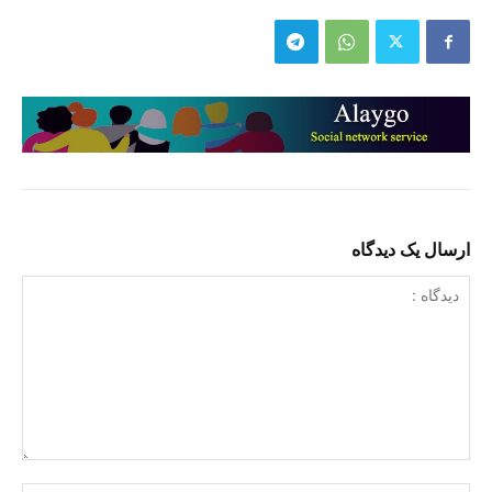
ارسال یک دیدگاه
دیدگاه