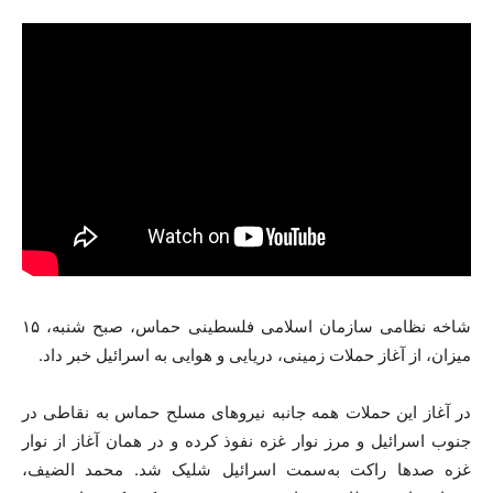
شاخه نظامی سازمان اسلامی فلسطینی حماس، صبح شنبه، ۱۵
میزان، از آغاز حملات زمینی، دریایی و هوایی به اسرائیل خبر داد.
در آغاز این حملات همه جانبه نیروهای مسلح حماس به نقاطی در
جنوب اسرائیل و مرز نوار غزه نفوذ کرده و در همان آغاز از نوار
غزه صدها راکت به‌سمت اسرائیل شلیک شد. محمد الضیف،