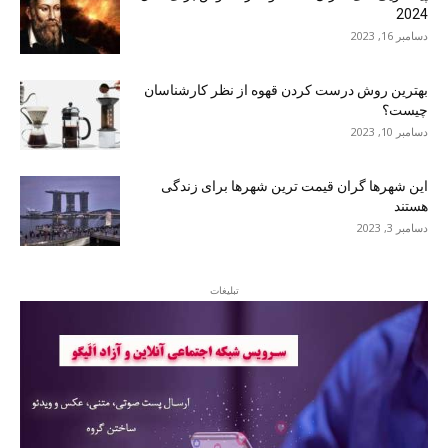
2024
دسامبر 16, 2023
بهترین روش درست کردن قهوه از نظر کارشناسان
چیست؟
دسامبر 10, 2023
این شهرها گران قیمت ترین شهرها برای زندگی
هستند
دسامبر 3, 2023
تبلیغات