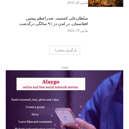
مارس 20, 2026
سلطان‌علی کشتمند، صدراعظم پیشین
افغانستان، در لندن در ۹۱ سالگی درگذشت
مارس 19, 2026
بارگیری بیشتر
تبلیغات