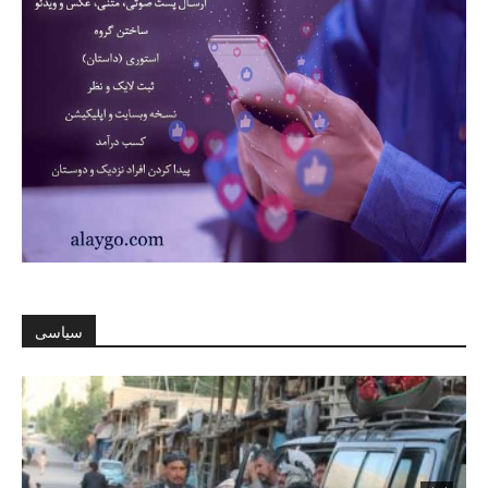
سیاسی