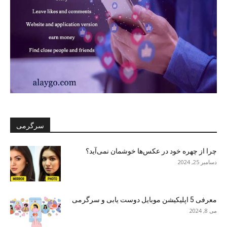
سرگرمی
چرا از چهره خود در عکس‌ها خوشمان نمی‌آید؟
دسامبر 25, 2024
معرفی 5 اپلیکیشن موبایل دوست یابی و سرگرمی
می 8, 2024