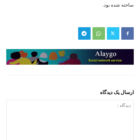
ساخته شده بود.
ارسال یک دیدگاه