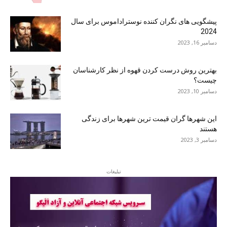
پیشگویی های نگران کننده نوستراداموس برای سال
2024
دسامبر 16, 2023
بهترین روش درست کردن قهوه از نظر کارشناسان
چیست؟
دسامبر 10, 2023
این شهرها گران قیمت ترین شهرها برای زندگی
هستند
دسامبر 3, 2023
تبلیغات