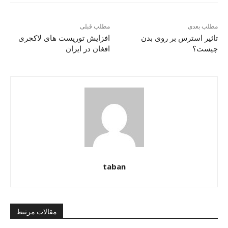
مطلب بعدی
مطلب قبلی
تاثیر استرس بر روی بدن
افزایش توریست های لاکچری
چیست؟
افغان در ایران
taban
مقالات مرتبط