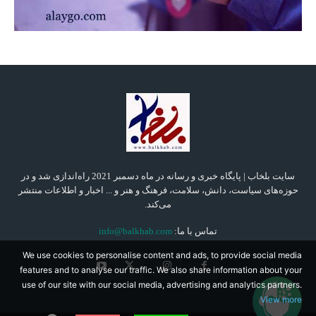
سایت بلخاب | پایگاه خبری و رسانه در ماه دسمبر 2021 راه‌اندازی شد و در
حوزه‌های سیاست، دانش، سلامت، فرهنگ و هنر و ... اخبار و اطلاعات منتشر
می‌کند.
تماس با ما:
info@balkhab.com
We use cookies to personalise content and ads, to provide social media
features and to analyse our traffic. We also share information about your
use of our site with our social media, advertising and analytics partners.
View more