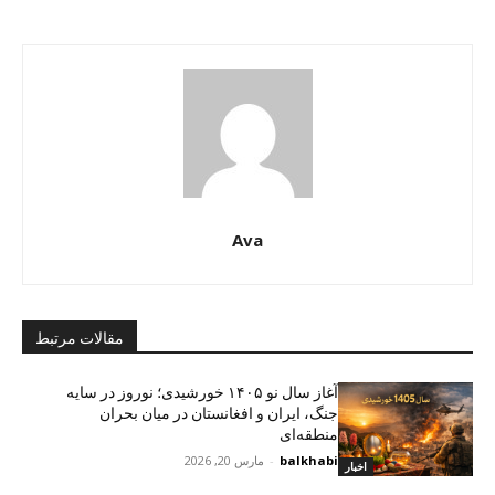
Ava
مقالات مرتبط
آغاز سال نو ۱۴۰۵ خورشیدی؛ نوروز در سایه
جنگ، ایران و افغانستان در میان بحران
منطقه‌ای
balkhabi
-
مارس 20, 2026
اخبار