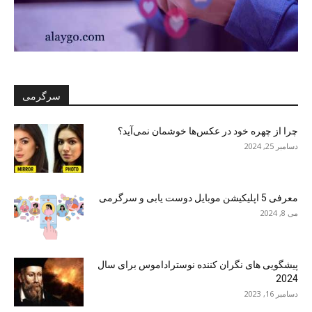
سرگرمی
چرا از چهره خود در عکس‌ها خوشمان نمی‌آید؟
دسامبر 25, 2024
معرفی 5 اپلیکیشن موبایل دوست یابی و سرگرمی
می 8, 2024
پیشگویی های نگران کننده نوستراداموس برای سال
2024
دسامبر 16, 2023