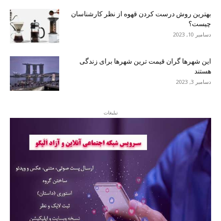
بهترین روش درست کردن قهوه از نظر کارشناسان
چیست؟
دسامبر 10, 2023
این شهرها گران قیمت ترین شهرها برای زندگی
هستند
دسامبر 3, 2023
تبلیغات