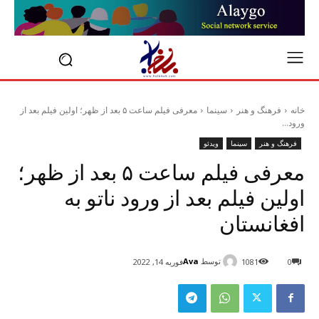
خانه
فرهنگ و هنر
سینما
معرفی فیلم ساعت ۵ بعد از ظهر؛ اولین فیلم بعد از
ورود...
فرهنگ و هنر
سینما
ویدئو
معرفی فیلم ساعت ۵ بعد از ظهر؛
اولین فیلم بعد از ورود ناتو به
افغانستان
توسط
Ava
0
1081
فوریه 14, 2022