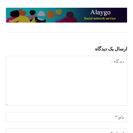
ارسال یک دیدگاه
دیدگاه
:
نام:
ایمی