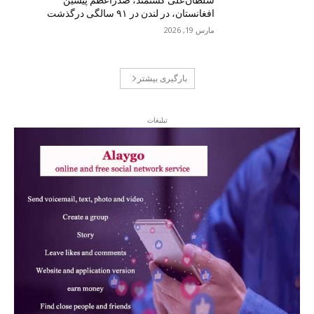
سلطان‌علی کشتمند، صدراعظم پیشین
افغانستان، در لندن در ۹۱ سالگی درگذشت
مارس 19, 2026
بارگیری بیشتر
تبلیغات