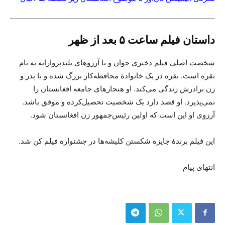
داستان فیلم ساعت ۵ بعد از ظهر
شخصت اصلی فیلم دختری جوان و با آرزوهای بلندپروازانه به نام
نقره است. نقره در یک خانوادۀ محافظه‌کار بزرگ شده و با پدر و
زن برادرش زندگی می‌کند. او هنجارهای جامعه افغانستان را
نمی‌پذیرد. او قصد دارد یک شخصیت تحصیل‌کرده و موفق باشد.
آرزوی او این است که اولین رئیس‌جمهور زن افغانستان شود.
این فیلم برندۀ جایزه شکستن کلیشه‌ها در جشنواره فیلم کن شد.
انتهای پیام