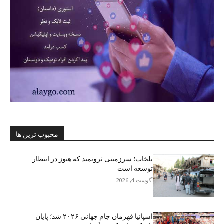
محبوب ترین ها
بلخاب؛ سرزمینی ثروتمند که هنوز در انتظار
توسعه است
آگوست 4, 2026
اسپانیا قهرمان جام جهانی ۲۰۲۶ شد؛ پایان