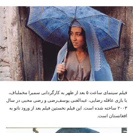
فیلم سینمای ساعت ۵ بعد از ظهر به کارگردانی سمیرا مخملباف،
با بازی عاقله رضایی، عبدالغنی یوسف‌رضی و رضی محبی در سال
۲۰۰۳ ساخته شده است. این فیلم نخستین فیلم بعد از ورود ناتو به
افغانستان است.