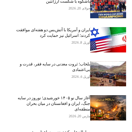
باشکوه با شکست آرژانتین
جولای 20, 2026
ایران و آمریکا با آتش‌بس دو هفته‌ای موافقت
کردند؛ اسرائیل نیز حمایت کرد
آوریل 8, 2026
بلخاب؛ ثروت معدنی در سایه فقر، قدرت و
بی‌اعتمادی
آوریل 6, 2026
آغاز سال نو ۱۴۰۵ خورشیدی؛ نوروز در سایه
جنگ، ایران و افغانستان در میان بحران
منطقه‌ای
مارس 20, 2026