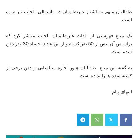
ط-البان متهم به کشتار غیرنظامیان در ولسوالی بلخاب نیز شده
است.
یک منبع فهرستی از تلفات غیرنظامیان بلخاب منتشر کرد که
براساس آن بیش از 50 نفر کشته و از این تعداد اجساد 30 نفر دفن
شده است.
به گفته این منبع، ط-البان هنوز اجازه شناسایی و دفن برخی از
کشته شده ها را نداده است.
انتهای پیام