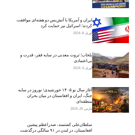
ایران و آمریکا با آتش‌بس دو هفته‌ای موافقت
کردند؛ اسرائیل نیز حمایت کرد
آوریل 8, 2026
بلخاب؛ ثروت معدنی در سایه فقر، قدرت و
بی‌اعتمادی
آوریل 6, 2026
آغاز سال نو ۱۴۰۵ خورشیدی؛ نوروز در سایه
جنگ، ایران و افغانستان در میان بحران
منطقه‌ای
مارس 20, 2026
سلطان‌علی کشتمند، صدراعظم پیشین
افغانستان، در لندن در ۹۱ سالگی درگذشت