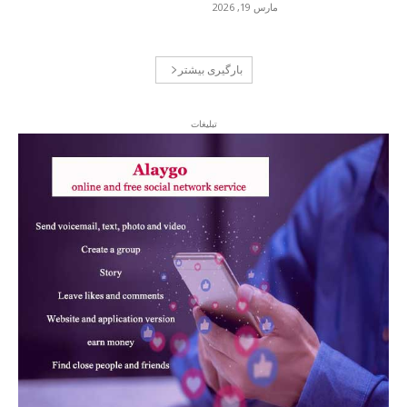
مارس 19, 2026
بارگیری بیشتر
تبلیغات