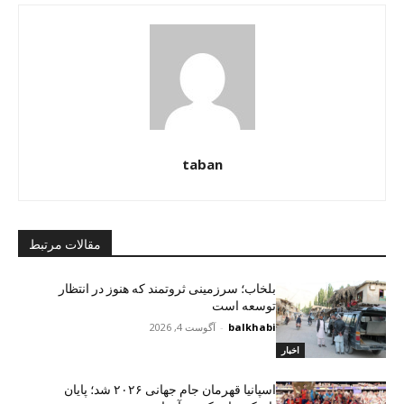
taban
مقالات مرتبط
بلخاب؛ سرزمینی ثروتمند که هنوز در انتظار
توسعه است
balkhabi
-
آگوست 4, 2026
اخبار
اسپانیا قهرمان جام جهانی ۲۰۲۶ شد؛ پایان