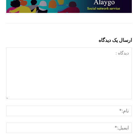
ارسال یک دیدگاه
دیدگاه
:
نام:
ایمی