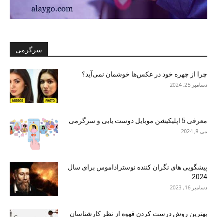
سرگرمی
چرا از چهره خود در عکس‌ها خوشمان نمی‌آید؟
دسامبر 25, 2024
معرفی 5 اپلیکیشن موبایل دوست یابی و سرگرمی
می 8, 2024
پیشگویی های نگران کننده نوستراداموس برای سال
2024
دسامبر 16, 2023
بهترین روش درست کردن قهوه از نظر کارشناسان