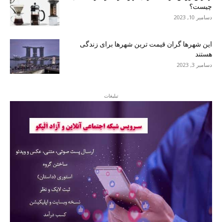
چیست؟
دسامبر 10, 2023
این شهرها گران قیمت ترین شهرها برای زندگی
هستند
دسامبر 3, 2023
تبلیغات