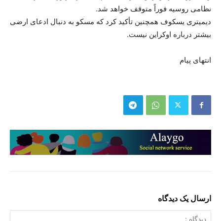
نظامی روسیه فوراً متوقف خواهد شد.
دیمیتری یسکوف همچنین تأکید کرد که مسکو به دنبال ادعای ارضی
بیشتر درباره اوکراین نیست.
انتهای پیام
ارسال یک دیدگاه