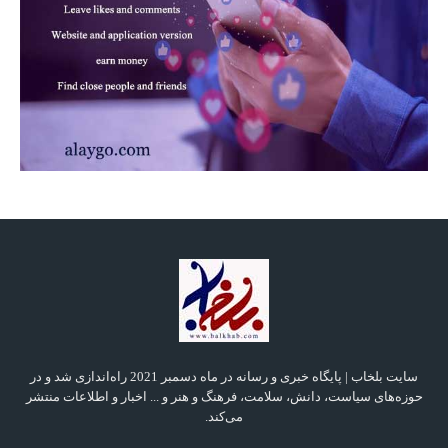
سایت بلخاب | پایگاه خبری و رسانه در ماه دسمبر 2021 راه‌اندازی شد و در
حوزه‌های سیاست، دانش، سلامت، فرهنگ و هنر و ... اخبار و اطلاعات منتشر
می‌کند.