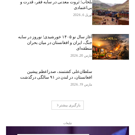
بلخاب؛ ثروت معدنی در سایه فقر، قدرت و
بی‌اعتمادی
آوریل 6, 2026
آغاز سال نو ۱۴۰۵ خورشیدی؛ نوروز در سایه
جنگ، ایران و افغانستان در میان بحران
منطقه‌ای
مارس 20, 2026
سلطان‌علی کشتمند، صدراعظم پیشین
افغانستان، در لندن در ۹۱ سالگی درگذشت
مارس 19, 2026
بارگیری بیشتر
تبلیغات