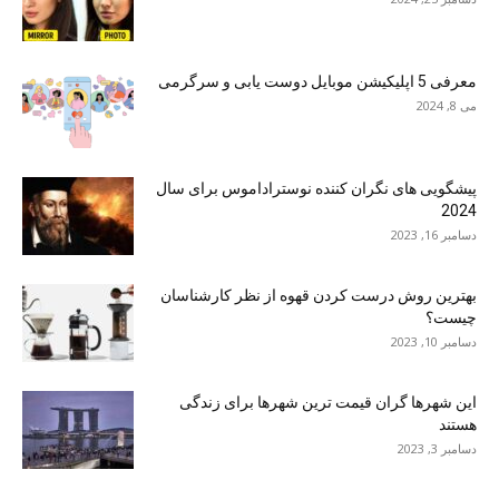
معرفی 5 اپلیکیشن موبایل دوست یابی و سرگرمی
می 8, 2024
پیشگویی های نگران کننده نوستراداموس برای سال
2024
دسامبر 16, 2023
بهترین روش درست کردن قهوه از نظر کارشناسان
چیست؟
دسامبر 10, 2023
این شهرها گران قیمت ترین شهرها برای زندگی
هستند
دسامبر 3, 2023