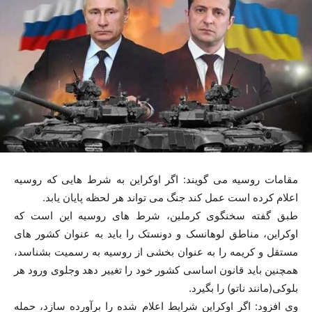
مقامات روسیه می گویند: اگر اوکراین به شرط هایی که روسیه
اعلام کرده است عمل کند جنگ می تواند هر لحظه پایان یابد.
طبق گفته سخنگوی کرملین، شرط های روسیه این است که
اوکراین، مناطق لوهانسک و دونستک را باید به عنوان کشور های
مستقل و کریمه را به عنوان بخشی از روسیه به رسمیت بشناسد،
همچنین باید قانون اساسی کشور خود را تغییر دهد وجلوی ورود هر
بلوکی(مانند ناتو) را بگیرد.
وی افزود: اگر اوکراین شرایط اعلام شده را برآورده سازد، حمله