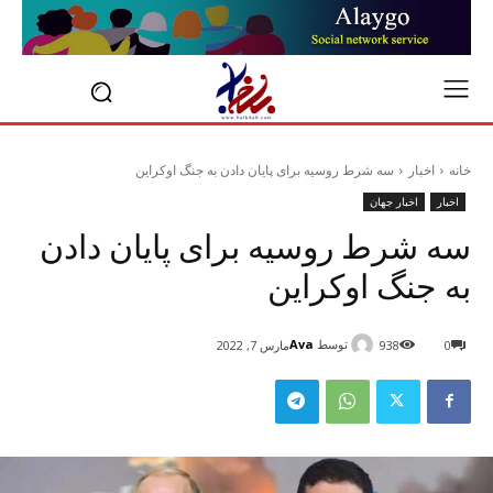
خانه
اخبار
سه شرط روسیه برای پایان دادن به جنگ اوکراین
اخبار
اخبار جهان
سه شرط روسیه برای پایان دادن
به جنگ اوکراین
توسط
Ava
0
938
مارس 7, 2022