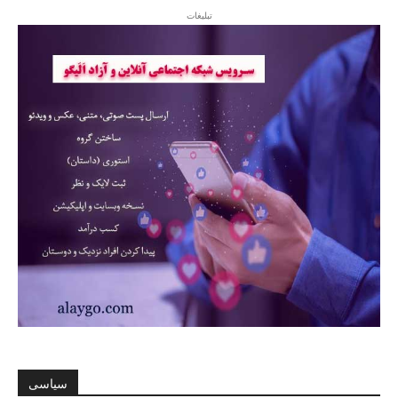
تبلیغات
سیاسی