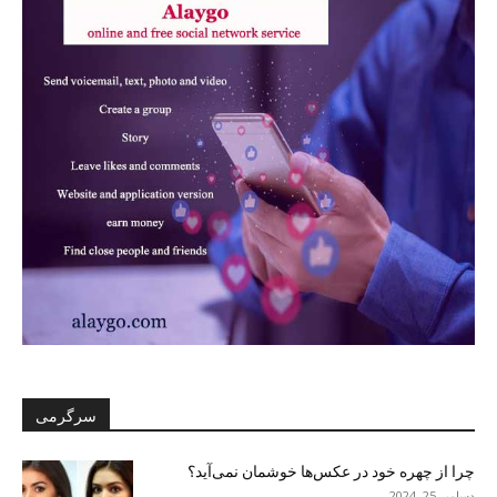
سرگرمی
چرا از چهره خود در عکس‌ها خوشمان نمی‌آید؟
دسامبر 25, 2024