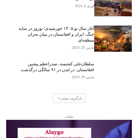
آوریل 6, 2026
آغاز سال نو ۱۴۰۵ خورشیدی؛ نوروز در سایه
جنگ، ایران و افغانستان در میان بحران
منطقه‌ای
مارس 20, 2026
سلطان‌علی کشتمند، صدراعظم پیشین
افغانستان، در لندن در ۹۱ سالگی درگذشت
مارس 19, 2026
بارگیری بیشتر
تبلیغات