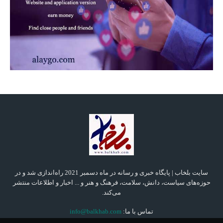
سایت بلخاب | پایگاه خبری و رسانه در ماه دسمبر 2021 راه‌اندازی شد و در
حوزه‌های سیاست، دانش، سلامت، فرهنگ و هنر و ... اخبار و اطلاعات منتشر
می‌کند.
تماس با ما:
info@balkhab.com