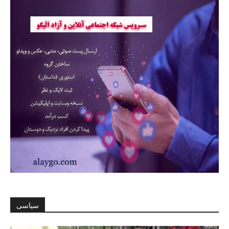
سیاسی