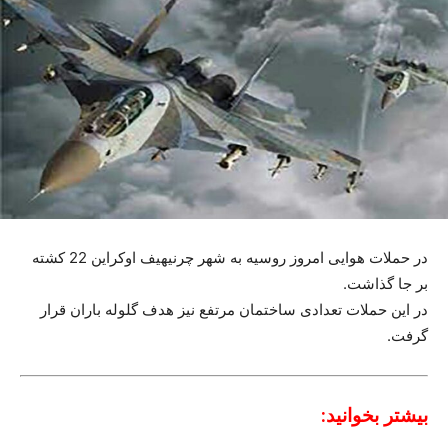
در حملات هوایی امروز روسیه به شهر چرنیهیف اوکراین 22 کشته
بر جا گذاشت.
در این حملات تعدادی ساختمان مرتفع نیز هدف گلوله باران قرار
گرفت.
بیشتر بخوانید: