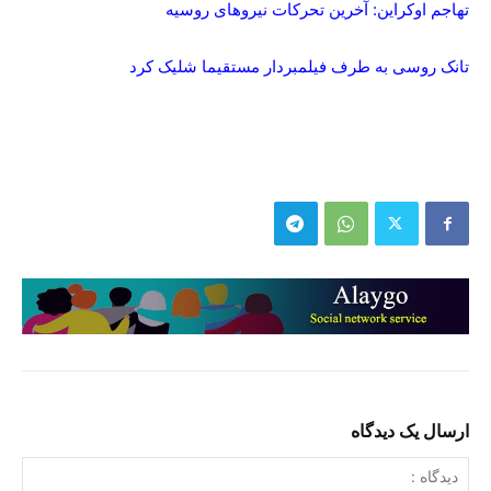
تهاجم اوکراین: آخرین تحرکات نیروهای روسیه
تانک روسی به طرف فیلمبردار مستقیما شلیک کرد
ارسال یک دیدگاه