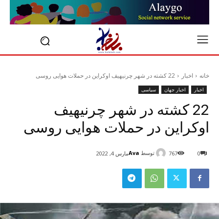
خانه
اخبار
22 کشته در شهر چرنیهیف اوکراین در حملات هوایی روسی
اخبار
اخبار جهان
سیاسی
22 کشته در شهر چرنیهیف
اوکراین در حملات هوایی روسی
توسط
Ava
0
767
مارس 4, 2022