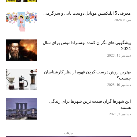
معرفی 5 اپلیکیشن موبایل دوست یابی و سرگرمی
می 8, 2024
پیشگویی های نگران کننده نوستراداموس برای سال
2024
دسامبر 16, 2023
بهترین روش درست کردن قهوه از نظر کارشناسان
چیست؟
دسامبر 10, 2023
این شهرها گران قیمت ترین شهرها برای زندگی
هستند
دسامبر 3, 2023
تبلیغات