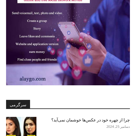
سرگرمی
چرا از چهره خود در عکس‌ها خوشمان نمی‌آید؟
دسامبر 25, 2024