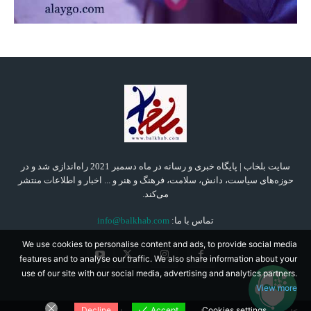
سایت بلخاب | پایگاه خبری و رسانه در ماه دسمبر 2021 راه‌اندازی شد و در
حوزه‌های سیاست، دانش، سلامت، فرهنگ و هنر و ... اخبار و اطلاعات منتشر
می‌کند.
تماس با ما:
info@balkhab.com
We use cookies to personalise content and ads, to provide social media
features and to analyse our traffic. We also share information about your
use of our site with our social media, advertising and analytics partners.
View more
Decline
Accept
Cookies settings