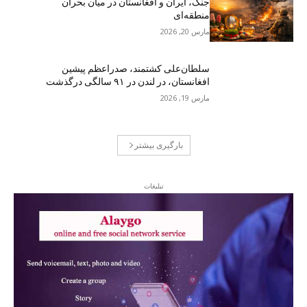
جنگ، ایران و افغانستان در میان بحران
منطقه‌ای
مارس 20, 2026
سلطان‌علی کشتمند، صدراعظم پیشین
افغانستان، در لندن در ۹۱ سالگی درگذشت
مارس 19, 2026
بارگیری بیشتر
تبلیغات