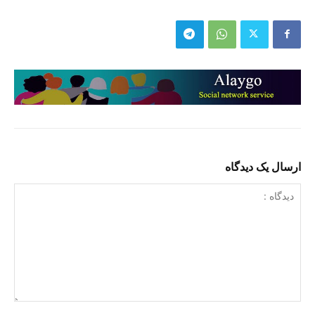
ارسال یک دیدگاه
دیدگاه