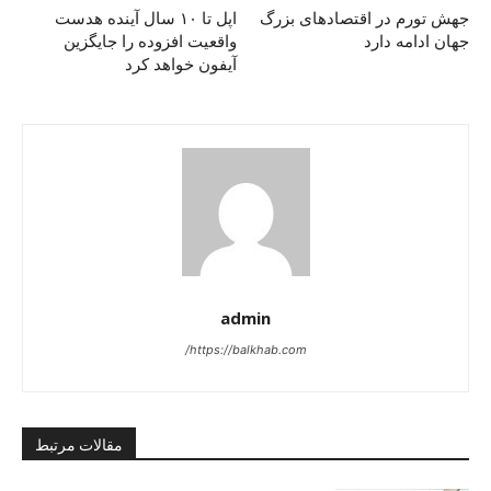
جهش تورم در اقتصادهای بزرگ
اپل تا ۱۰ سال آینده هدست
جهان ادامه دارد
واقعیت افزوده را جایگزین
آیفون خواهد کرد
admin
https://balkhab.com/
مقالات مرتبط