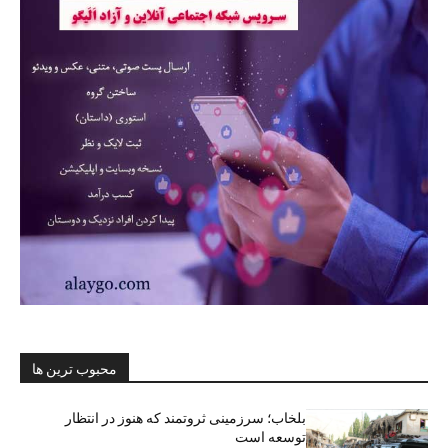
محبوب ترین ها
بلخاب؛ سرزمینی ثروتمند که هنوز در انتظار
توسعه است