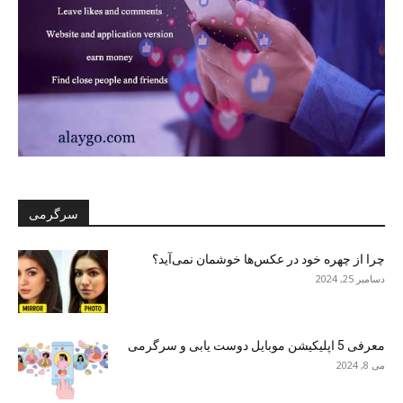
سرگرمی
چرا از چهره خود در عکس‌ها خوشمان نمی‌آید؟
دسامبر 25, 2024
معرفی 5 اپلیکیشن موبایل دوست یابی و سرگرمی
می 8, 2024