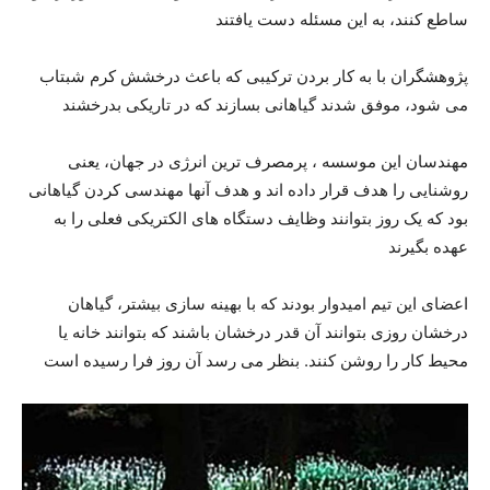
ساطع کنند، به این مسئله دست یافتند
پژوهشگران با به کار بردن ترکیبی که باعث درخشش کرم شبتاب
می شود، موفق شدند گیاهانی بسازند که در تاریکی بدرخشند
مهندسان این موسسه ، پرمصرف ترین انرژی در جهان، یعنی
روشنایی را هدف قرار داده اند و هدف آنها مهندسی کردن گیاهانی
بود که یک روز بتوانند وظایف دستگاه های الکتریکی فعلی را به
عهده بگیرند
اعضای این تیم امیدوار بودند که با بهینه سازی بیشتر، گیاهان
درخشان روزی بتوانند آن قدر درخشان باشند که بتوانند خانه یا
محیط کار را روشن کنند. بنظر می رسد آن روز فرا رسیده است