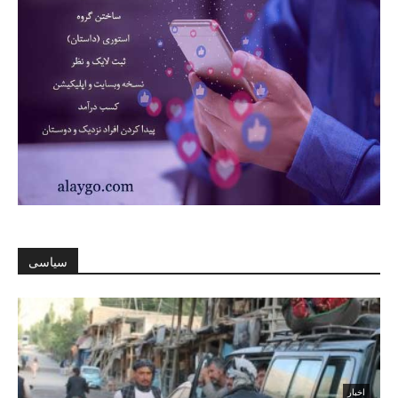
سیاسی
اخبار