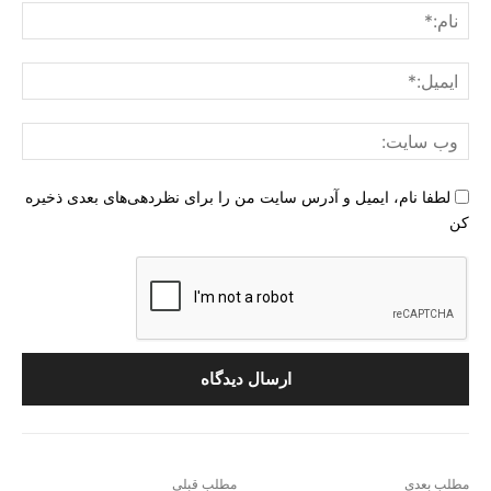
:
نام:
ایمی
وب
سای
لطفا نام، ایمیل و آدرس سایت من را برای نظردهی‌های بعدی ذخیره
کن
مطلب بعدی
مطلب قبلی