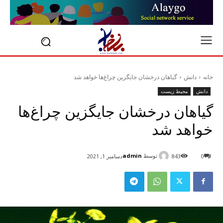
خانه
دانش
گیاهان درخشان جایگزین چراغ‌ها خواهد شد
دانش
محیط زیست
گیاهان درخشان جایگزین چراغ‌ها
خواهد شد
توسط
admin
0
843
دسامبر 1, 2021