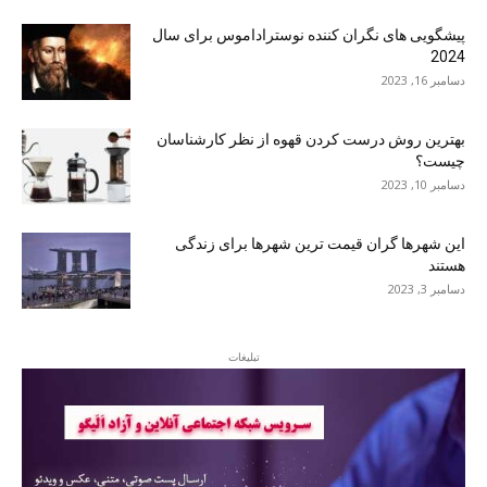
پیشگویی های نگران کننده نوستراداموس برای سال
2024
دسامبر 16, 2023
بهترین روش درست کردن قهوه از نظر کارشناسان
چیست؟
دسامبر 10, 2023
این شهرها گران قیمت ترین شهرها برای زندگی
هستند
دسامبر 3, 2023
تبلیغات