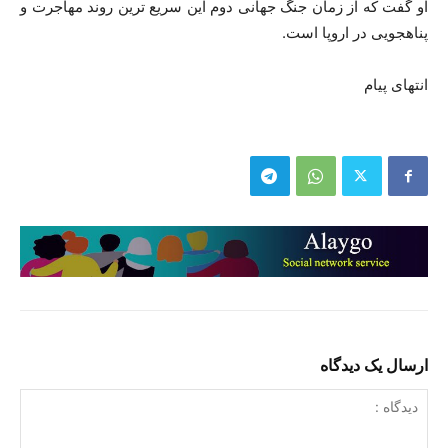
او گفت که از زمان جنگ جهانی دوم این سریع ترین روند مهاجرت و
پناهجویی در اروپا است.
انتهای پیام
ارسال یک دیدگاه