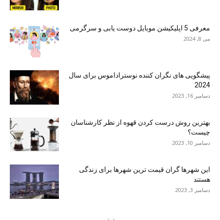
معرفی 5 اپلیکیشن موبایل دوست یابی و سرگرمی
می 8, 2024
پیشگویی های نگران کننده نوستراداموس برای سال
2024
دسامبر 16, 2023
بهترین روش درست کردن قهوه از نظر کارشناسان
چیست؟
دسامبر 10, 2023
این شهرها گران قیمت ترین شهرها برای زندگی
هستند
دسامبر 3, 2023