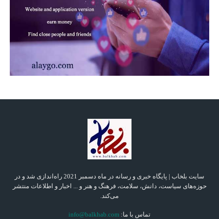
سایت بلخاب | پایگاه خبری و رسانه در ماه دسمبر 2021 راه‌اندازی شد و در
حوزه‌های سیاست، دانش، سلامت، فرهنگ و هنر و ... اخبار و اطلاعات منتشر
می‌کند.
تماس با ما:
info@balkhab.com