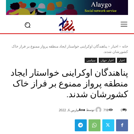
خانه
اخبار
پناهندگان اوکراینی خواستار ایجاد منطقه پرواز ممنوع بر فراز خاک
کشورشان شدند.
اخبار
اخبار جهان
سیاسی
پناهندگان اوکراینی خواستار ایجاد
منطقه پرواز ممنوع بر فراز خاک
کشورشان شدند.
توسط
Ava
0
718
مارس 6, 2022