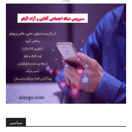
تبلیغات
سیاسی