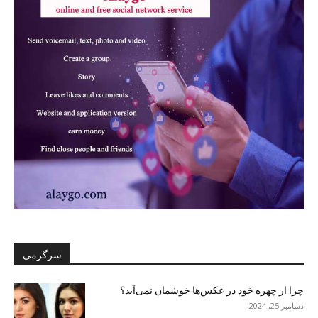
سرگرمی
چرا از چهره خود در عکس‌ها خوشمان نمی‌آید؟
دسامبر 25, 2024