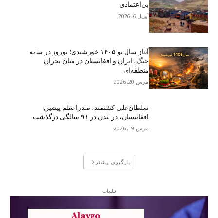
بی‌اعتمادی
آوریل 6, 2026
آغاز سال نو ۱۴۰۵ خورشیدی؛ نوروز در سایه
جنگ، ایران و افغانستان در میان بحران
منطقه‌ای
مارس 20, 2026
سلطان‌علی کشتمند، صدراعظم پیشین
افغانستان، در لندن در ۹۱ سالگی درگذشت
مارس 19, 2026
بارگیری بیشتر
تبلیغات